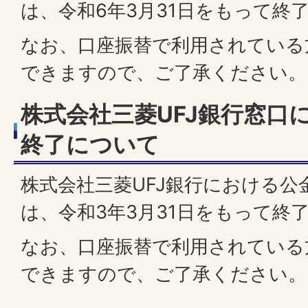
は、令和6年3月31日をもって終
なお、口座振替で利用されている
できますので、ご了承ください。
株式会社三菱UFJ銀行窓口
終了について
株式会社三菱UFJ銀行における公
は、令和3年3月31日をもって終
なお、口座振替で利用されている
できますので、ご了承ください。