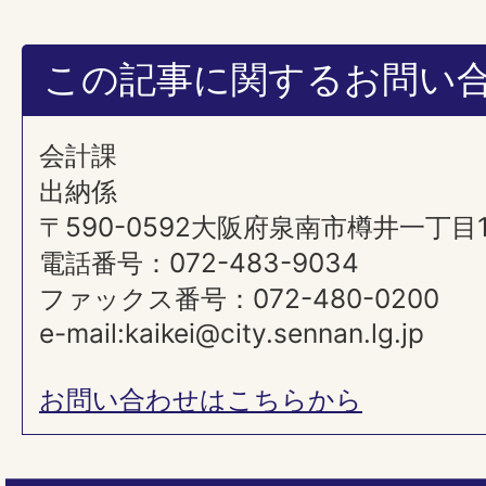
この記事に関するお問い
会計課
出納係
〒590-0592大阪府泉南市樽井一丁目
電話番号：072-483-9034
ファックス番号：072-480-0200
e-mail:kaikei@city.sennan.lg.jp
お問い合わせはこちらから