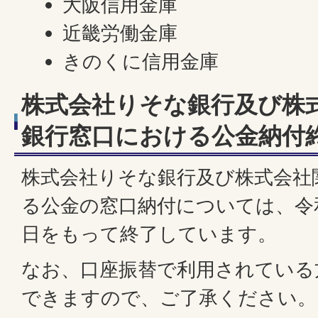
大阪信用金庫
近畿労働金庫
きのくに信用金庫
株式会社りそな銀行及び株
銀行窓口における公金納付
株式会社りそな銀行及び株式会社
る公金の窓口納付については、令和7
日をもって終了しています。
なお、口座振替で利用されている
できますので、ご了承ください。