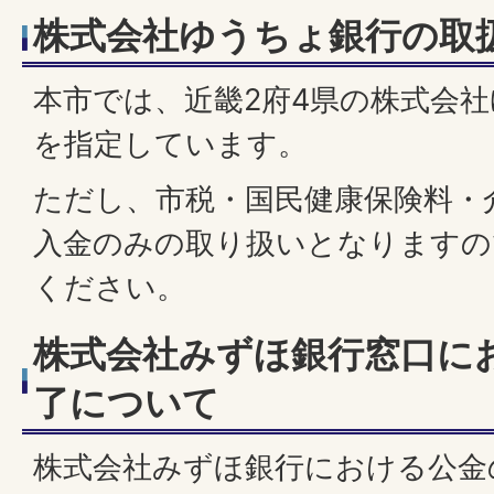
株式会社ゆうちょ銀行の取
本市では、近畿2府4県の株式会
を指定しています。
ただし、市税・国民健康保険料・
入金のみの取り扱いとなりますの
ください。
株式会社みずほ銀行窓口に
了について
株式会社みずほ銀行における公金