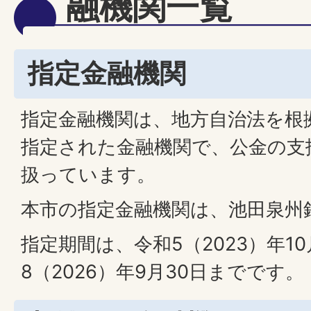
融機関一覧
指定金融機関
指定金融機関は、地方自治法を根
指定された金融機関で、公金の支
扱っています。
本市の指定金融機関は、池田泉州
指定期間は、令和5（2023）年1
8（2026）年9月30日までです。