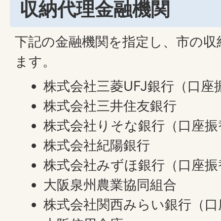
収納代理金融機関
下記の金融機関を指定し、市の収
ます。
株式会社三菱UFJ銀行（口座
株式会社三井住友銀行
株式会社りそな銀行（口座振
株式会社紀陽銀行
株式会社みずほ銀行（口座振
大阪泉州農業協同組合
株式会社関西みらい銀行（口