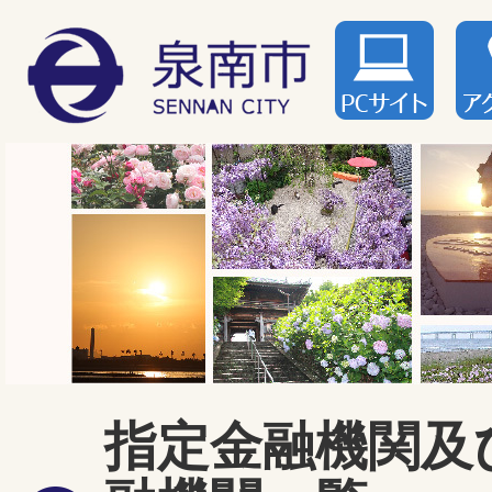
指定金融機関及