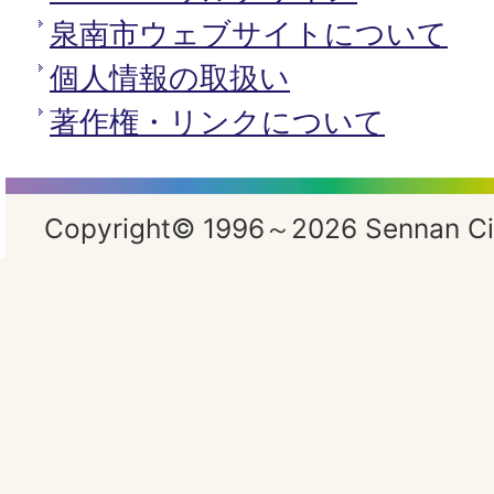
泉南市ウェブサイトについて
個人情報の取扱い
著作権・リンクについて
Copyright© 1996～2026 Sennan City