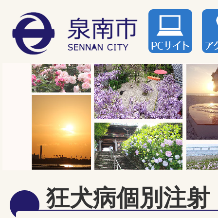
狂犬病個別注射