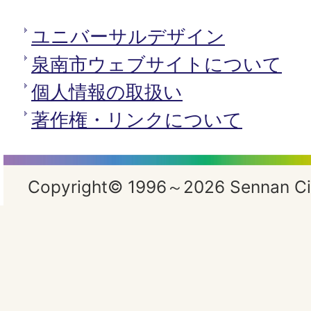
ユニバーサルデザイン
泉南市ウェブサイトについて
個人情報の取扱い
著作権・リンクについて
Copyright© 1996～2026 Sennan City