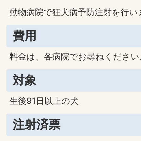
動物病院で狂犬病予防注射を行い
費用
料金は、各病院でお尋ねください
対象
生後91日以上の犬
注射済票