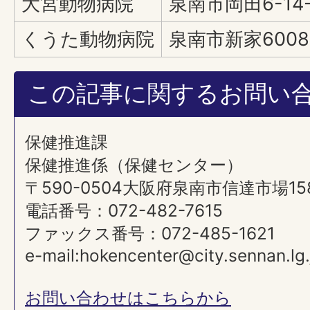
大宮動物病院
泉南市岡田6-14-
くうた動物病院
泉南市新家6008
この記事に関するお問い
保健推進課
保健推進係（保健センター）
〒590-0504大阪府泉南市信達市場15
電話番号：072-482-7615
ファックス番号：072-485-1621
e-mail:hokencenter@city.sennan.lg.
お問い合わせはこちらから