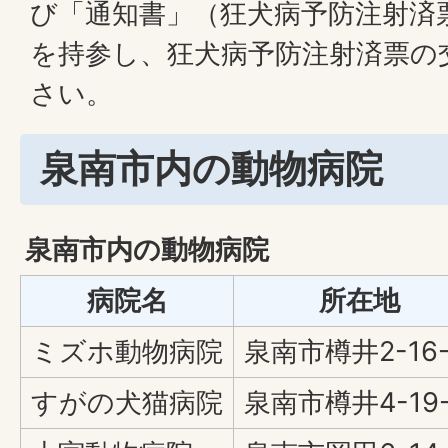
び「通知書」（狂犬病予防注射済
を持参し、狂犬病予防注射済票の
さい。
泉南市内の動物病院
泉南市内の動物病院
病院名
所在地
ミズホ動物病院
泉南市樽井2-16-
すがの犬猫病院
泉南市樽井4-19-