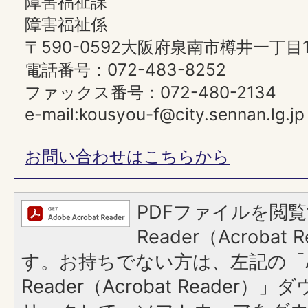
障害福祉課
障害福祉係
〒590-0592大阪府泉南市樽井一丁目
電話番号：072-483-8252
ファックス番号：072-480-2134
e-mail:kousyou-f@city.sennan.lg.jp
お問い合わせはこちらから
PDFファイルを閲覧
Reader（Acroba
す。お持ちでない方は、左記の「A
Reader（Acrobat Reade