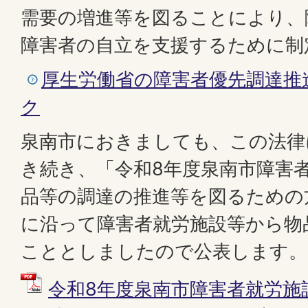
需要の増進等を図ることにより、
障害者の自立を支援するために制
厚生労働省の障害者優先調達推
ク
泉南市におきましても、この法律
き続き、「令和8年度泉南市障害
品等の調達の推進等を図るための
に沿って障害者就労施設等から物
こととしましたので公表します。
令和8年度泉南市障害者就労施