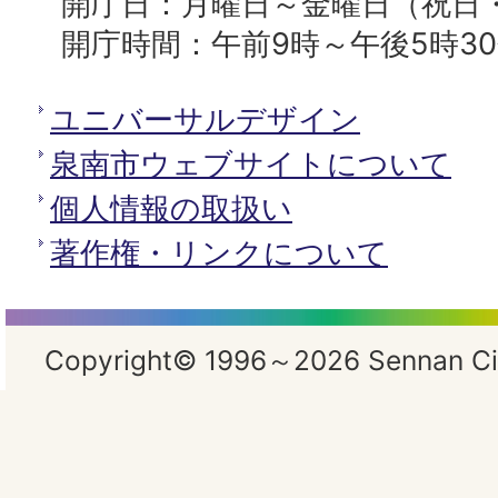
開庁日：月曜日～金曜日（祝日
開庁時間：午前9時～午後5時3
ユニバーサルデザイン
泉南市ウェブサイトについて
個人情報の取扱い
著作権・リンクについて
Copyright© 1996～2026 Sennan City