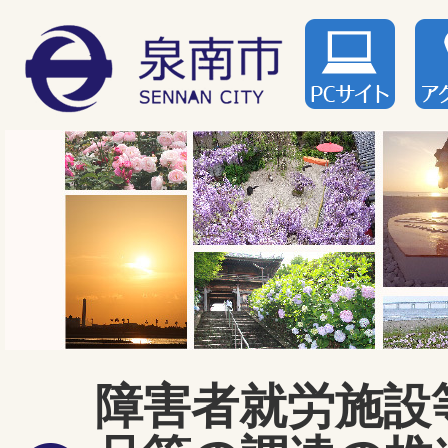
障害者就労施設