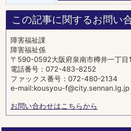
この記事に関するお問い
障害福祉課
障害福祉係
〒590-0592大阪府泉南市樽井一丁目
電話番号：072-483-8252
ファックス番号：072-480-2134
e-mail:kousyou-f@city.sennan.lg.jp
お問い合わせはこちらから