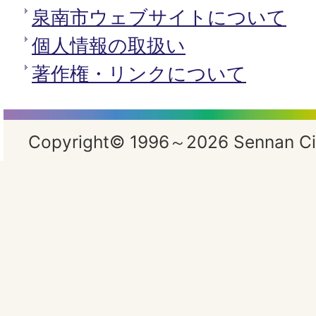
泉南市ウェブサイトについて
個人情報の取扱い
著作権・リンクについて
Copyright© 1996～2026 Sennan City