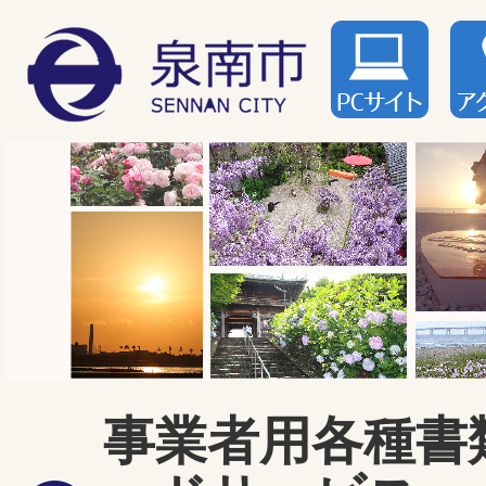
事業者用各種書