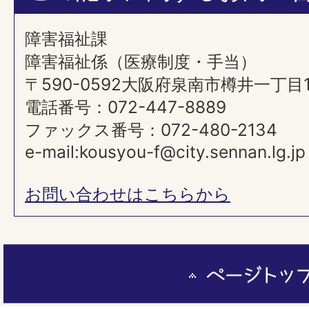
障害福祉課
障害福祉係（医療制度・手当）
〒590-0592大阪府泉南市樽井一丁目
電話番号：072-447-8889
ファックス番号：072-480-2134
e-mail:kousyou-f@city.sennan.lg.jp
お問い合わせはこちらから
ペ
ー