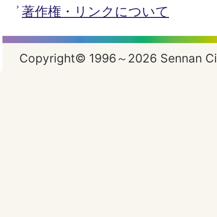
著作権・リンクについて
Copyright© 1996～2026 Sennan City