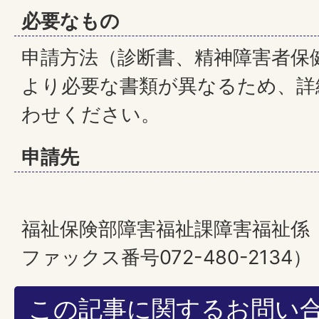
必要なもの
申請方法（診断書、精神障害者保
より必要な書類が異なるため、詳
わせください。
申請先
福祉保険部障害福祉課障害福祉係（電話
ファックス番号072-480-2134）
この記事に関するお問い