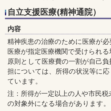
自立支援医療(精神通院）
内容
精神疾患の治療のために医療が必
医療が指定医療機関で受けられる
原則として医療費の一割が自己負
担については、所得の状況等に応
ています。
注：所得が一定以上の人や市民税
の対象外になる場合があります。