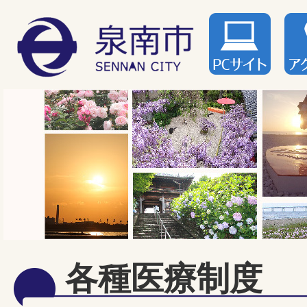
各種医療制度