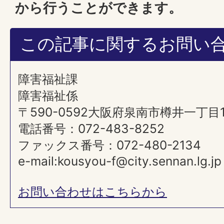
から行うことができます。
この記事に関するお問い
障害福祉課
障害福祉係
〒590-0592大阪府泉南市樽井一丁目
電話番号：072-483-8252
ファックス番号：072-480-2134
e-mail:kousyou-f@city.sennan.lg.jp
お問い合わせはこちらから