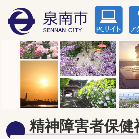
精神障害者保健