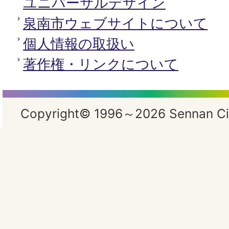
ユニバーサルデザイン
泉南市ウェブサイトについて
個人情報の取扱い
著作権・リンクについて
Copyright© 1996～2026 Sennan City