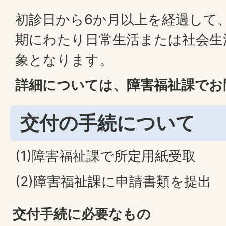
初診日から6か月以上を経過して
期にわたり日常生活または社会生
象となります。
詳細については、障害福祉課でお
交付の手続について
(1)障害福祉課で所定用紙受取
(2)障害福祉課に申請書類を提出
交付手続に必要なもの