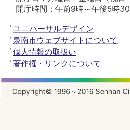
開庁時間：午前9時～午後5時3
ユニバーサルデザイン
泉南市ウェブサイトについて
個人情報の取扱い
著作権・リンクについて
Copyright© 1996～2016 Sennan City