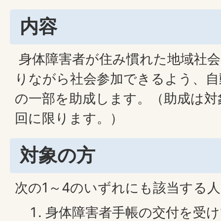
内容
身体障害者が住み慣れた地域社会
りながら社会参加できるよう、自
の一部を助成します。（助成は対
回に限ります。）
対象の方
次の1～4のいずれにも該当する人
身体障害者手帳の交付を受け