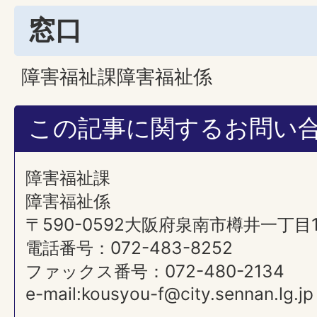
窓口
障害福祉課障害福祉係
この記事に関するお問い
障害福祉課
障害福祉係
〒590-0592大阪府泉南市樽井一丁目
電話番号：072-483-8252
ファックス番号：072-480-2134
e-mail:kousyou-f@city.sennan.lg.jp