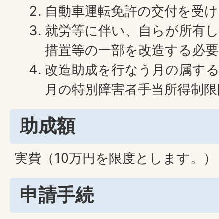
自動車運転免許の交付を受け
就労等に伴い、自らが所有し
措置等の一部を改造する必
改造助成を行なう月の属す
月の特別障害者手当所得制限
助成額
実費（10万円を限度とします。）
申請手続