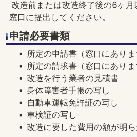
改造前または改造終了後の6ヶ月
窓口に提出してください。
申請必要書類
所定の申請書（窓口にありま
所定の請求書（窓口にありま
改造を行う業者の見積書
身体障害者手帳の写し
自動車運転免許証の写し
車検証の写し
改造に要した費用の額が明ら