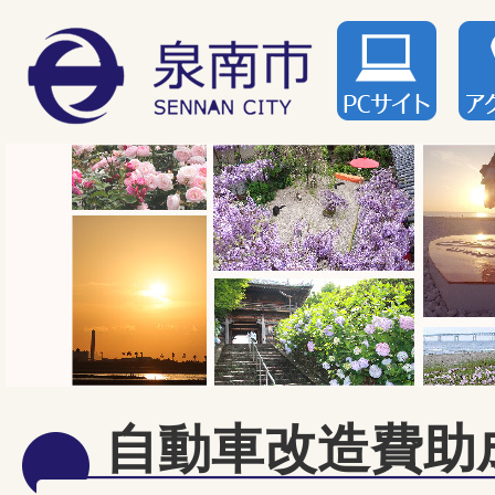
自動車改造費助