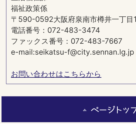
福祉政策係
〒590-0592大阪府泉南市樽井一丁目
電話番号：072-483-3474
ファックス番号：072-483-7667
e-mail:seikatsu-f@city.sennan.lg.jp
お問い合わせはこちらから
ペ
ー
ジ