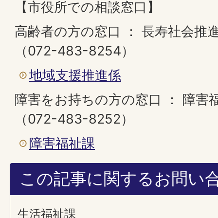
【市役所での相談窓口】
高齢者の方の窓口 ： 長寿社会推
（072-483-8254）
地域支援推進係
障害をお持ちの方の窓口 ： 障害
（072-483-8252）
障害福祉課
この記事に関するお問い
生活福祉課