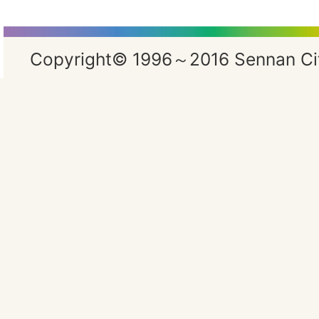
Copyright© 1996～2016 Sennan City