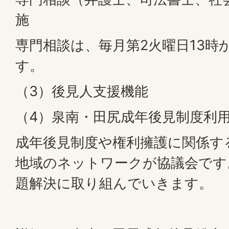
施
専門相談は、毎月第2火曜日13時
す。
（3）後見人支援機能
（4）泉南・田尻成年後見制度利
成年後見制度や権利擁護に関係す
地域のネットワークが協議会です
題解決に取り組んでいきます。