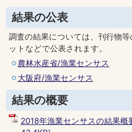
結果の公表
調査の結果については、刊行物等
ットなどで公表されます。
農林水産省/漁業センサス
大阪府/漁業センサス
結果の概要
2018年漁業センサスの結果概要