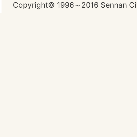
Copyright© 1996～2016 Sennan City