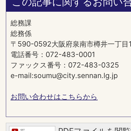
この記事に関するお問い
総務課
総務係
〒590-0592大阪府泉南市樽井一丁目
電話番号：072-483-0001
ファックス番号：072-483-0325
e-mail:soumu@city.sennan.lg.jp
お問い合わせはこちらから