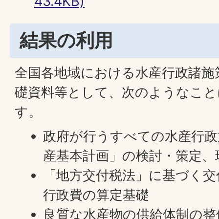
43.4KB)
結果の利用
全国各地域における水産行政諸施
礎資料等として、次のようなこと
す。
政府が行うすべての水産行政
産基本計画」の検討・策定、
「地方交付税法」に基づく交
行政費の算定基礎
良質な水産物の供給体制の整