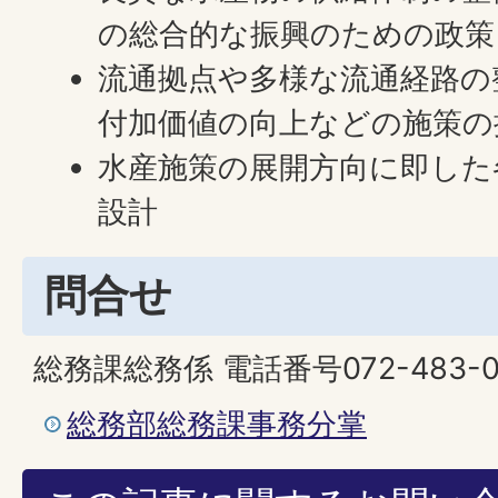
の総合的な振興のための政策
流通拠点や多様な流通経路の
付加価値の向上などの施策の
水産施策の展開方向に即した
設計
問合せ
総務課総務係 電話番号072-483-0
総務部総務課事務分掌