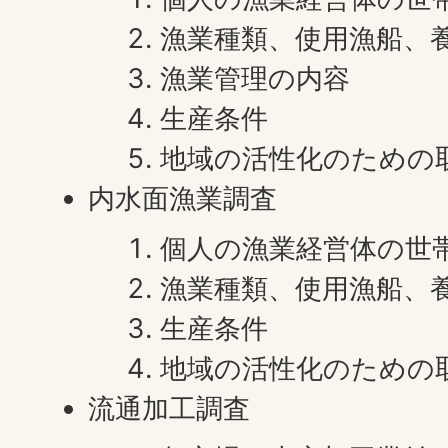
漁業種類、使用漁船、
漁業管理の内容
生産条件
地域の活性化のための
内水面漁業調査
個人の漁業経営体の世
漁業種類、使用漁船、
生産条件
地域の活性化のための
流通加工調査