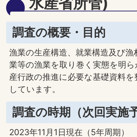
水産省所管)
調査の概要・目的
漁業の生産構造、就業構造及び漁
業等の漁業を取り巻く実態を明ら
産行政の推進に必要な基礎資料を
しています。
調査の時期（次回実施
2023年11月1日現在（5年周期）