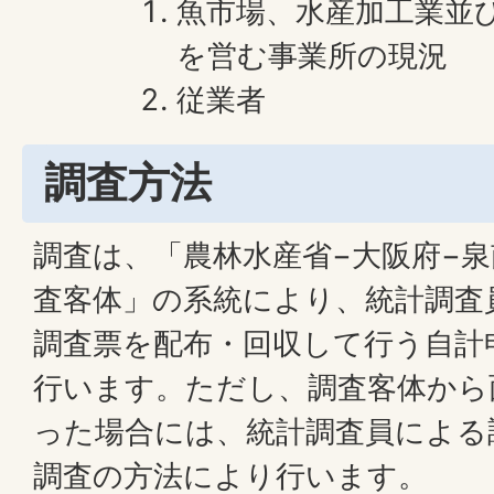
魚市場、水産加工業並
を営む事業所の現況
従業者
調査方法
調査は、「農林水産省−大阪府−泉
査客体」の系統により、統計調査
調査票を配布・回収して行う自計
行います。ただし、調査客体から
った場合には、統計調査員による
調査の方法により行います。