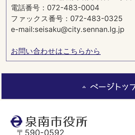
電話番号：072-483-0004
ファックス番号：072-483-0325
e-mail:seisaku@city.sennan.lg.jp
​​​​​​​お問い合わせはこちらから
ペ
ー
ジ
ト
泉
ッ
南
〒590-0592