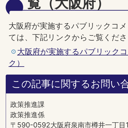
覧（大阪府）
大阪府が実施するパブリックコメ
ては、下記リンクからご覧くださ
大阪府が実施するパブリックコ
ク）
この記事に関するお問い
政策推進課
政策推進係
〒590-0592大阪府泉南市樽井一丁目