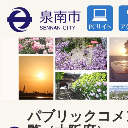
パブリックコメ