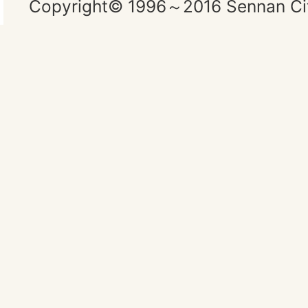
Copyright© 1996～2016 Sennan City