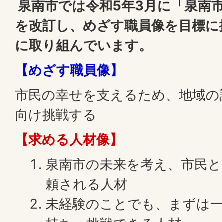
泉南市では令和5年3月に「泉南
を改訂し、めざす職員像を目標に
に取り組んでいます。
【めざす職員像】
市民の幸せを支えるため、地域の
向け挑戦する
【求める人材像】
泉南市の未来を考え、市民
頼される人材
未経験のことでも、まずは