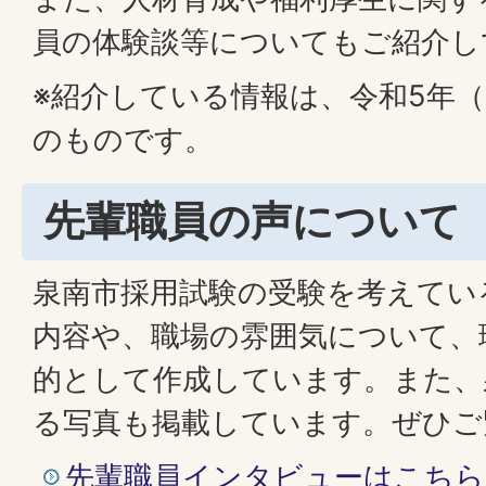
員の体験談等についてもご紹介し
※紹介している情報は、令和5年（2
のものです。
先輩職員の声について
泉南市採用試験の受験を考えてい
内容や、職場の雰囲気について、
的として作成しています。また、
る写真も掲載しています。ぜひご
先輩職員インタビューはこちら