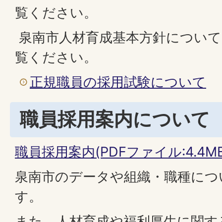
覧ください。
泉南市人材育成基本方針について
覧ください。
正規職員の採用試験について
職員採用案内について
職員採用案内(PDFファイル:4.4MB
泉南市のデータや組織・職種につ
す。
また、人材育成や福利厚生に関す