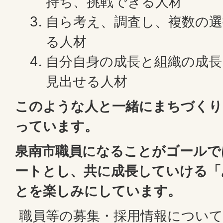
持ち、挑戦できる人材
自ら考え、調査し、複数の選
る人材
自分自身の成長と組織の成
見出せる人材
このような人と一緒にまちづくり
っています。
泉南市職員になることがゴールで
ートとし、共に成長していける「
とを楽しみにしています。
職員等の募集・採用情報について