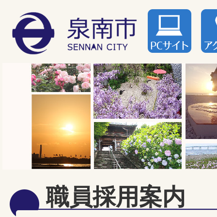
職員採用案内