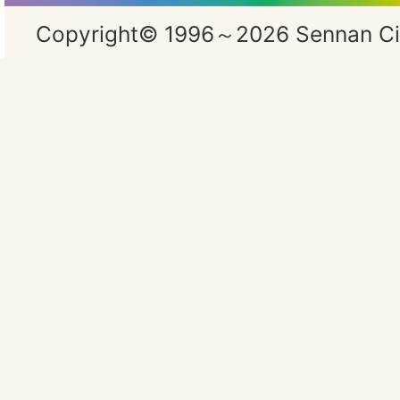
Copyright© 1996～2026 Sennan City