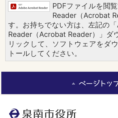
PDFファイルを閲覧
Reader（Acroba
す。お持ちでない方は、左記の「A
Reader（Acrobat Reade
リックして、ソフトウェアをダ
トールしてください。
ペ
ー
ジ
ト
泉