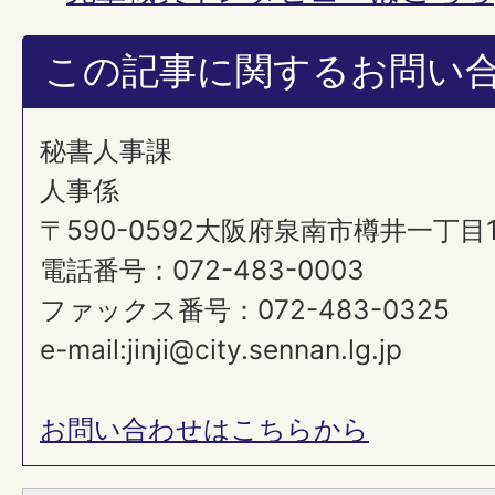
この記事に関するお問い
秘書人事課
人事係
〒590-0592大阪府泉南市樽井一丁目
電話番号：072-483-0003
ファックス番号：072-483-0325
e-mail:jinji@city.sennan.lg.jp
お問い合わせはこちらから