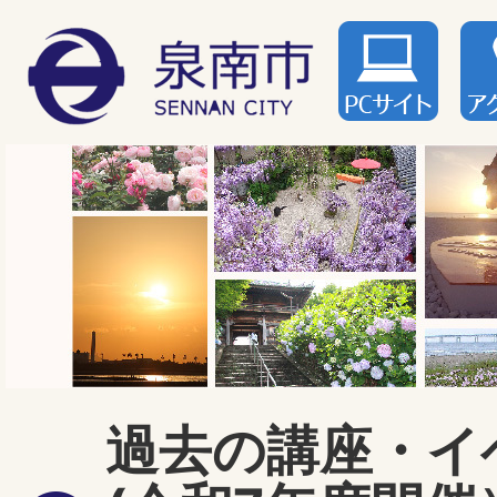
過去の講座・イ