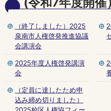
(令和7年度開催
（終了しました）2025
泉南市人権啓発推進協議
会講演会
2025年度人権啓発講演
会
（定員に達したため申
込み締め切りました）
2025校区人権協フィー