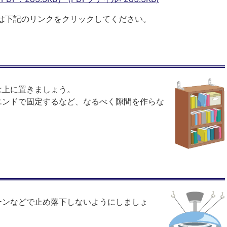
は下記のリンクをクリックしてください。
は上に置きましょう。
エンドで固定するなど、なるべく隙間を作らな
う
ーンなどで止め落下しないようにしましょ