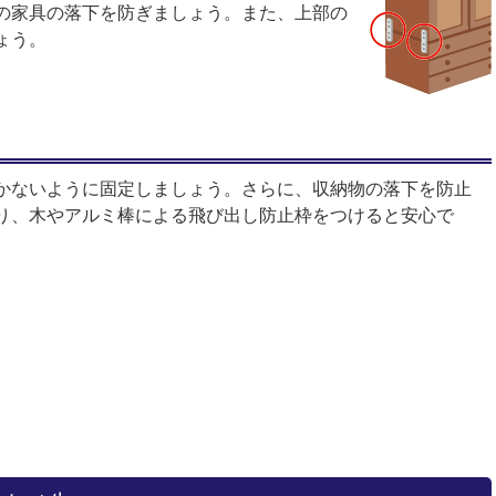
の家具の落下を防ぎましょう。また、上部の
ょう。
かないように固定しましょう。さらに、収納物の落下を防止
り、木やアルミ棒による飛び出し防止枠をつけると安心で