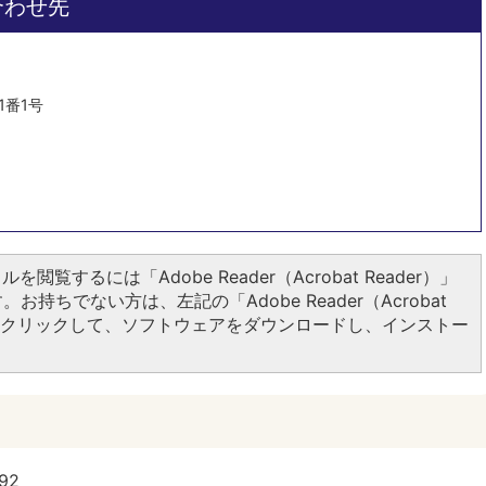
合わせ先
1番1号
ルを閲覧するには「Adobe Reader（Acrobat Reader）」
お持ちでない方は、左記の「Adobe Reader（Acrobat
ンをクリックして、ソフトウェアをダウンロードし、インストー
92