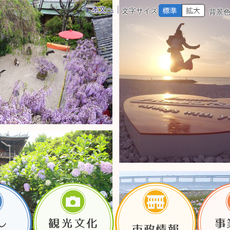
本文へ
文字サイズ
背景