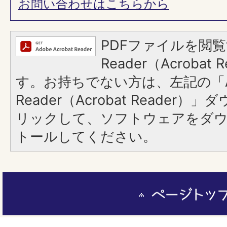
​​​​​​​お問い合わせはこちらから
PDFファイルを閲覧
Reader（Acroba
す。お持ちでない方は、左記の「A
Reader（Acrobat Reade
リックして、ソフトウェアをダ
トールしてください。
ペ
ー
ジ