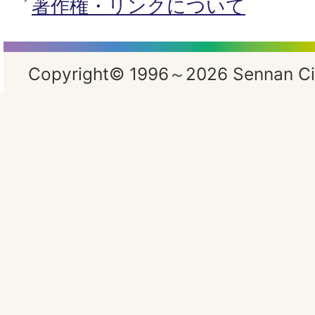
著作権・リンクについて
Copyright© 1996～2026 Sennan City