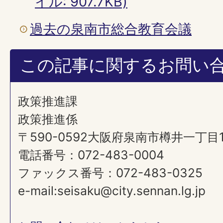
イル: 907.7KB)
過去の泉南市総合教育会議
この記事に関するお問い
政策推進課
政策推進係
〒590-0592大阪府泉南市樽井一丁目
電話番号：072-483-0004
ファックス番号：072-483-0325
e-mail:seisaku@city.sennan.lg.jp