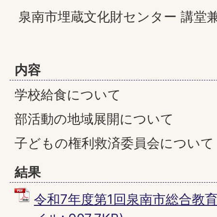
泉南市埋蔵文化財センター 講堂
内容
学校給食について
部活動の地域展開について
子どもの権利救済委員会について
結果
令和7年度第1回泉南市総合教育