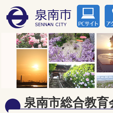
泉南市総合教育