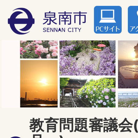
教育問題審議会(