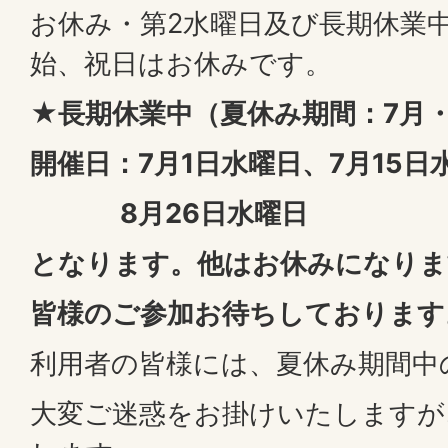
お休み・第2水曜日及び長期休業
始、祝日はお休みです。
★長期休業中（夏休み期間：7月
開催日：7月1日水曜日、7月15日
8月26日水曜日
となります。他はお休みになりま
皆様のご参加お待ちしております
利用者の皆様には、夏休み期間中
大変ご迷惑をお掛けいたしますが