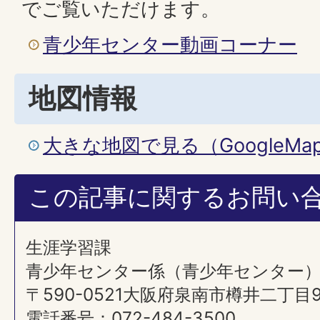
でご覧いただけます。
青少年センター動画コーナー
地図情報
大きな地図で見る（GoogleM
この記事に関するお問い
生涯学習課
青少年センター係（青少年センター
〒590-0521大阪府泉南市樽井二丁目
電話番号：072-484-3500