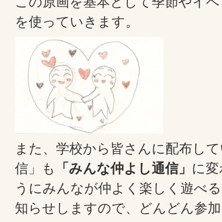
この原画を基本として季節やイベ
を使っていきます。
また、学校から皆さんに配布して
信」も
「みんな仲よし通信」
に変
うにみんなが仲よく楽しく遊べる
知らせしますので、どんどん参加