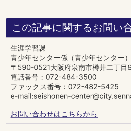
この記事に関するお問い
生涯学習課
青少年センター係（青少年センター
〒590-0521大阪府泉南市樽井二丁目
電話番号：072-484-3500
ファックス番号：072-482-5425
e-mail:seishonen-center@city.senna
お問い合わせはこちらから