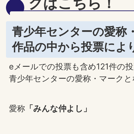
クはこちら！
青少年センターの愛称
作品の中から投票によ
eメールでの投票も含め121件の
青少年センターの愛称・マークと
愛称
「みんな仲よし」