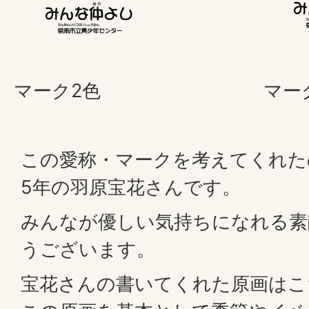
マーク2色
マー
この愛称・マークを考えてくれた
5年の羽原宝花さんです。
みんなが優しい気持ちになれる素
うございます。
宝花さんの書いてくれた原画はこ