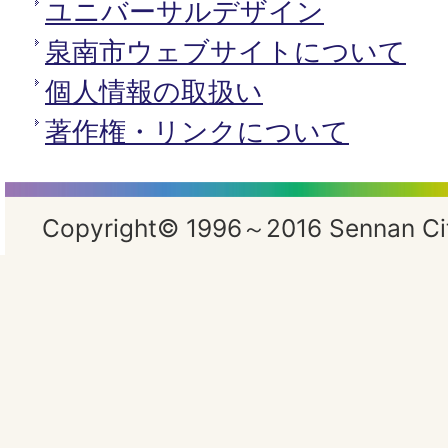
ユニバーサルデザイン
泉南市ウェブサイトについて
個人情報の取扱い
著作権・リンクについて
Copyright© 1996～2016 Sennan City