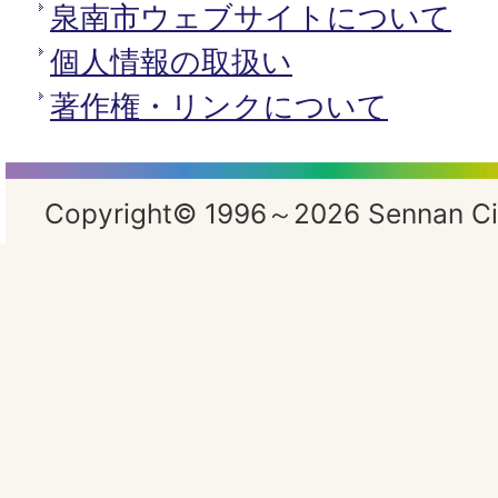
泉南市ウェブサイトについて
個人情報の取扱い
著作権・リンクについて
Copyright© 1996～2026 Sennan City