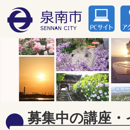
募集中の講座・