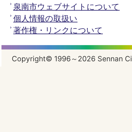
泉南市ウェブサイトについて
個人情報の取扱い
著作権・リンクについて
Copyright© 1996～2026 Sennan City