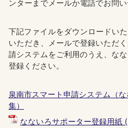
ンターまでメールか電話でお問い
下記ファイルをダウンロードいた
いただき、メールで登録いただく
請システムをご利用のうえ、なな
登録ください。
泉南市スマート申請システム（な
集）
なないろサポーター登録用紙 (