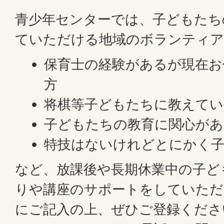
青少年センターでは、子どもたち
ていただける地域のボランティア
保育士の経験があるが現在お
方
将棋等子どもたちに教えてい
子どもたちの教育に関心があ
特技はないけれどとにかく
など、放課後や長期休業中の子ど
りや講座のサポートをしていただ
にご記入の上、ぜひご登録くださ