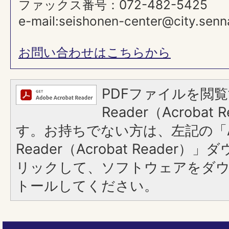
ファックス番号：072-482-5425
e-mail:seishonen-center@city.senna
お問い合わせはこちらから
PDFファイルを閲覧
Reader（Acroba
す。お持ちでない方は、左記の「A
Reader（Acrobat Reade
リックして、ソフトウェアをダ
トールしてください。