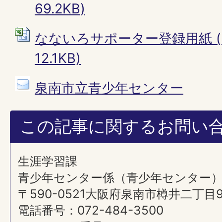
69.2KB)
なないろサポーター登録用紙 (E
12.1KB)
泉南市立青少年センター
この記事に関するお問い
生涯学習課
青少年センター係（青少年センター
〒590-0521大阪府泉南市樽井二丁目
電話番号：072-484-3500