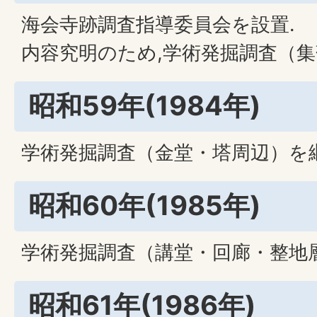
海会寺跡調査指導委員会を設置.
内容究明のため,学術発掘調査（
昭和59年(1984年)
学術発掘調査（金堂・塔周辺）を
昭和60年(1985年)
学術発掘調査（講堂・回廊・整地
昭和61年(1986年)