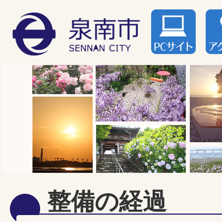
整備の経過