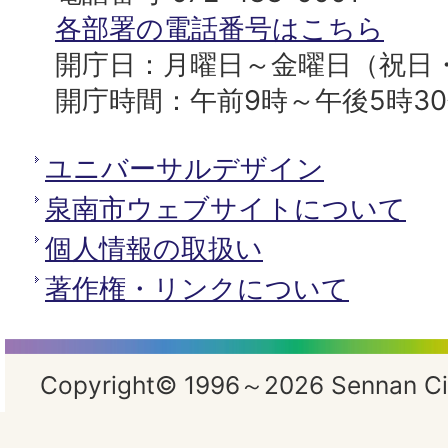
所
各部署の電話番号はこちら
開庁日：月曜日～金曜日（祝日
開庁時間：午前9時～午後5時3
ユニバーサルデザイン
泉南市ウェブサイトについて
個人情報の取扱い
著作権・リンクについて
Copyright© 1996～2026 Sennan City