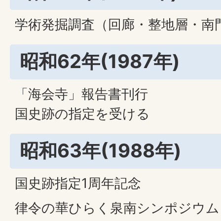
学術発掘調査（回廊・整地層・南
昭和62年(1987年)
「海会寺」報告書刊行
国史跡の指定を受ける
昭和63年(1988年)
国史跡指定1周年記念
律令の華ひらく泉南シンポジウム