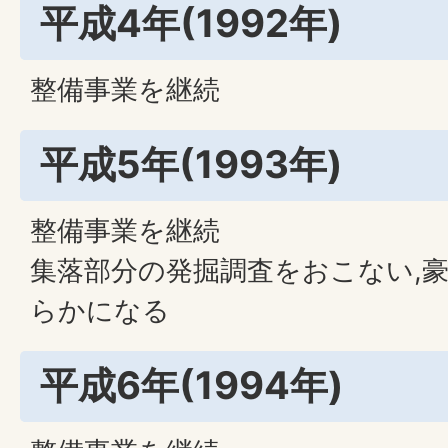
平成4年(1992年)
整備事業を継続
平成5年(1993年)
整備事業を継続
集落部分の発掘調査をおこない,
らかになる
平成6年(1994年)