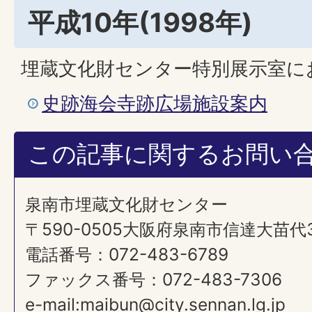
平成10年(1998年)
埋蔵文化財センター特別展示室に
史跡海会寺跡広場施設案内
この記事に関するお問い
泉南市埋蔵文化財センター
〒590-0505大阪府泉南市信達大苗代
電話番号：072-483-6789
ファックス番号：072-483-7306​​​​​​​
e-mail:maibun@city.sennan.lg.jp