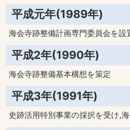
平成元年(1989年)
海会寺跡整備計画専門委員会を設
平成2年(1990年)
海会寺跡整備基本構想を策定
平成3年(1991年)
史跡活用特別事業の採択を受け,