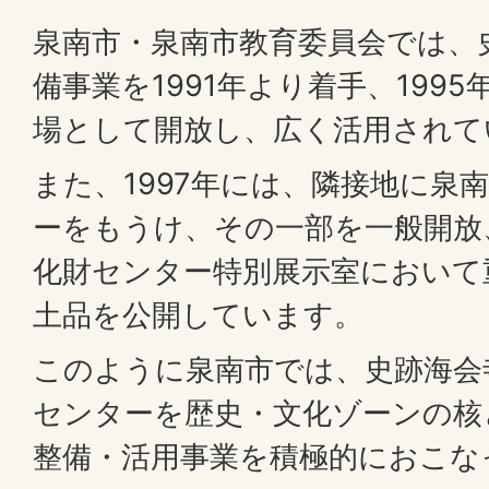
泉南市・泉南市教育委員会では、
備事業を1991年より着手、199
場として開放し、広く活用されて
また、1997年には、隣接地に泉
ーをもうけ、その一部を一般開放、
化財センター特別展示室において
土品を公開しています。
このように泉南市では、史跡海会
センターを歴史・文化ゾーンの核
整備・活用事業を積極的におこな