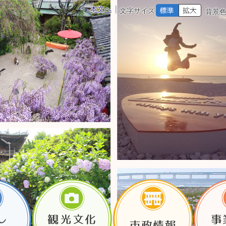
本文へ
文字サイズ
背景