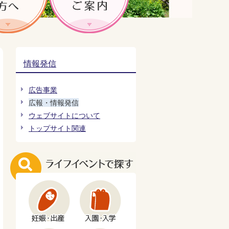
情報発信
広告事業
広報・情報発信
ウェブサイトについて
トップサイト関連