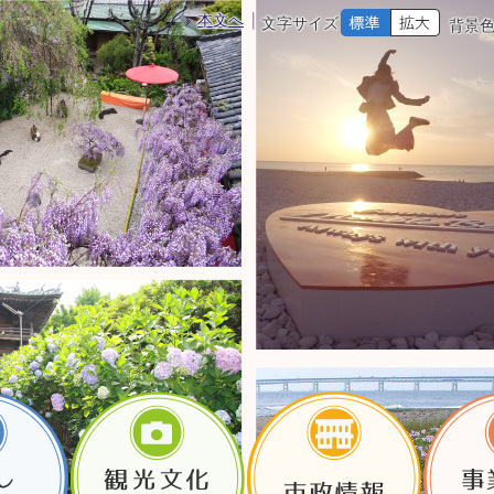
本文へ
文字サイズ
背景