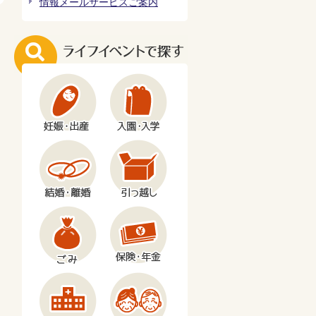
情報メールサービスご案内