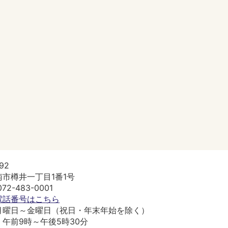
92
市樽井一丁目1番1号
2-483-0001
電話番号はこちら
月曜日～金曜日（祝日・年末年始を除く）
午前9時～午後5時30分