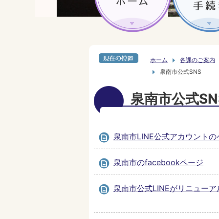
ホーム
各課のご案内
泉南市公式SNS
泉南市公式SN
泉南市LINE公式アカウントの
泉南市のfacebookページ
泉南市公式LINEがリニューア