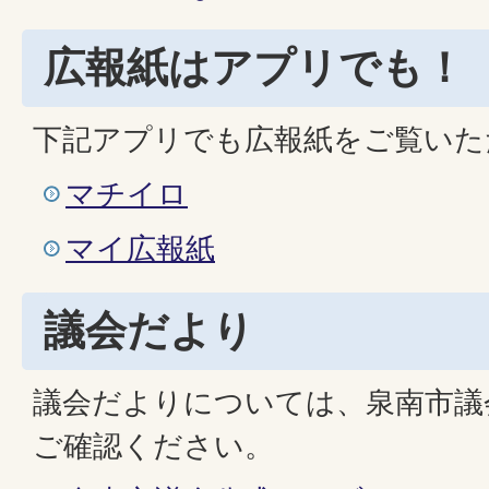
広報紙はアプリでも！
下記アプリでも広報紙をご覧いた
マチイロ
マイ広報紙
議会だより
議会だよりについては、泉南市議
ご確認ください。