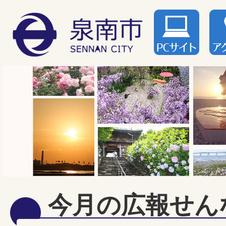
今月の広報せん