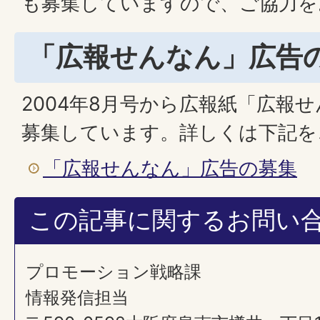
も募集していますので、ご協力を
「広報せんなん」広告
2004年8月号から広報紙「広報
募集しています。詳しくは下記を
「広報せんなん」広告の募集
この記事に関するお問い
プロモーション戦略課
情報発信担当