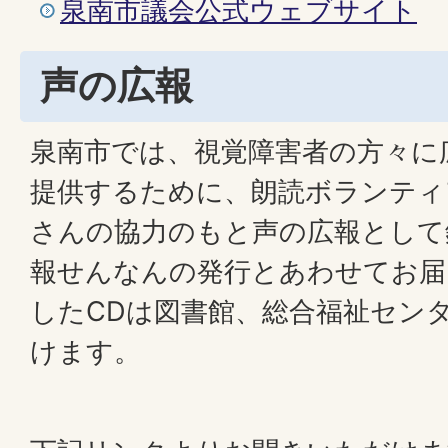
泉南市議会公式ウェブサイト
声の広報
泉南市では、視覚障害者の方々に
提供するために、朗読ボランティ
さんの協力のもと声の広報として
報せんなんの発行とあわせてお届
したCDは図書館、総合福祉セン
けます。