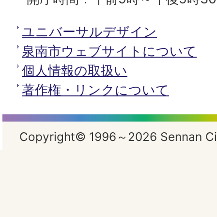
ユニバーサルデザイン
泉南市ウェブサイトについて
個人情報の取扱い
著作権・リンクについて
Copyright© 1996～2026 Sennan City