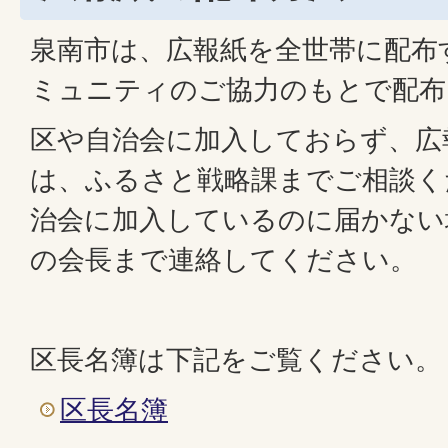
泉南市は、広報紙を全世帯に配布
ミュニティのご協力のもとで配布
区や自治会に加入しておらず、広
は、ふるさと戦略課までご相談く
治会に加入しているのに届かない
の会長まで連絡してください。
区長名簿は下記をご覧ください。
区長名簿