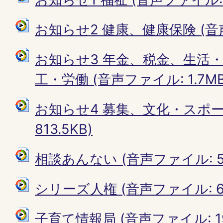
お知らせ2 健康、健康保険 (音声フ
お知らせ3 年金、税金、生活
工・労働 (音声ファイル: 1.7MB
お知らせ4 募集、文化・スポー
813.5KB)
相談あんない (音声ファイル: 51
シリーズ人権 (音声ファイル: 67
子育て情報局 (音声ファイル: 192