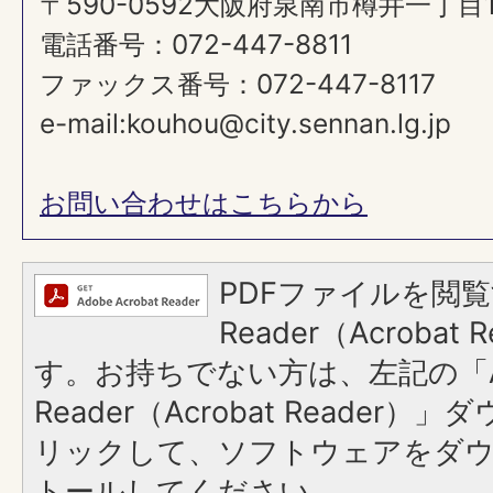
〒590-0592大阪府泉南市樽井一丁目
電話番号：072-447-8811
ファックス番号：072-447-8117
e-mail:kouhou@city.sennan.lg.jp
お問い合わせはこちらから
PDFファイルを閲覧
Reader（Acroba
す。お持ちでない方は、左記の「A
Reader（Acrobat Reade
リックして、ソフトウェアをダ
トールしてください。