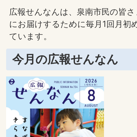
広報せんなんは、泉南市民の皆さ
にお届けするために毎月1回月初
ています。
今月の広報せんなん