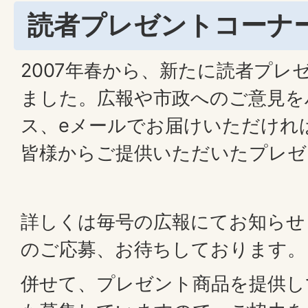
読者プレゼントコーナ
2007年春から、新たに読者プレ
ました。広報や市政へのご意見を
ス、eメールでお届けいただけれ
皆様からご提供いただいたプレゼ
詳しくは毎号の広報にてお知らせ
のご応募、お待ちしております。
併せて、プレゼント商品を提供し