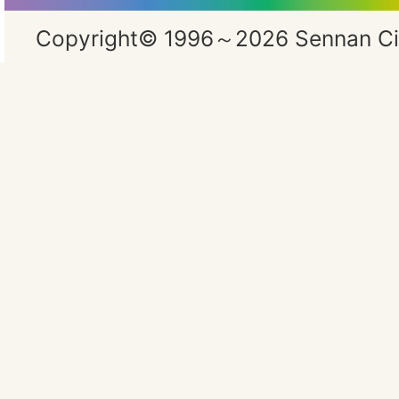
Copyright© 1996～2026 Sennan City