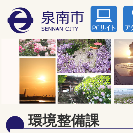
環境整備課