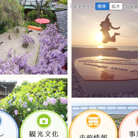
本文へ
文字サイズ
背景