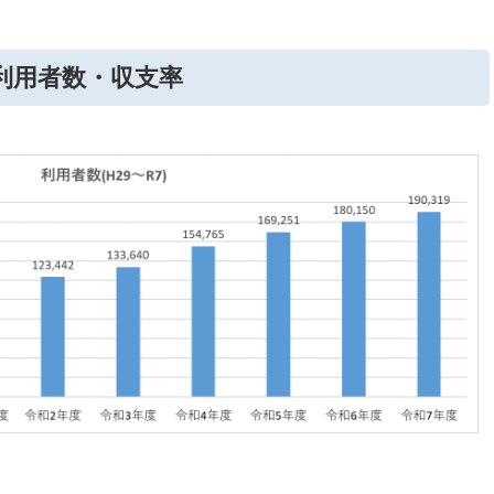
利用者数・収支率