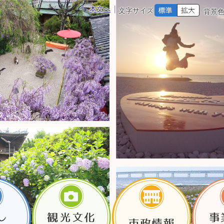
本文へ
文字サイズ
背景