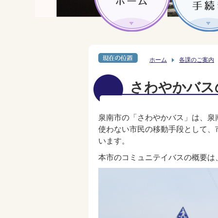
ホーム
各課のご案内
さわやかバス
泉南市の「さわやかバス」は、泉
使わない市民の移動手段として、
います。
本市のコミュニテイバスの概要は