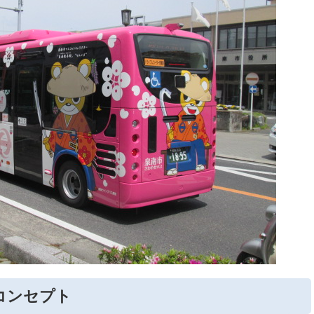
コンセプト