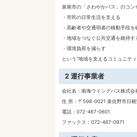
泉南市の「さわやかバス」のコン
・市民の日常生活を支える
・高齢者や交通弱者の移動手段を
・地域をつなぐ公共交通を維持す
・環境負荷を減らす
という“地域を支えるコミュニティ
2 運行事業者
会社名：南海ウイングバス株式会
住 所：〒598-0021 泉佐野市日根
電話：072-467-0601
ファックス：072-467-0971