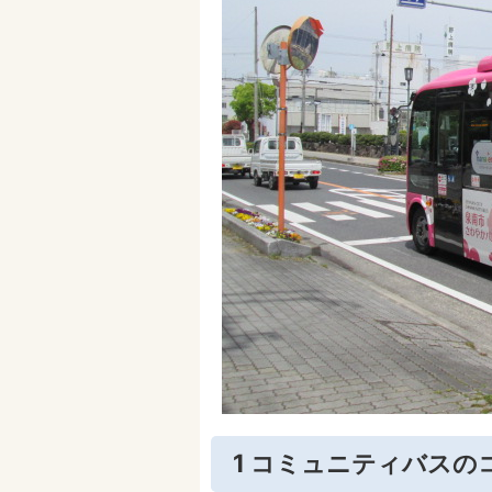
1 コミュニティバスの