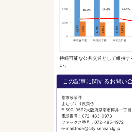
持続可能な公共交通として維持す
い。
この記事に関するお問い
都市政策課
まちづくり政策係
〒590-0592大阪府泉南市樽井一丁目
電話番号：072-483-9973
ファックス番号：072-485-1972
e-mail:tosei@city.sennan.lg.jp