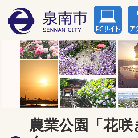
農業公園「花咲