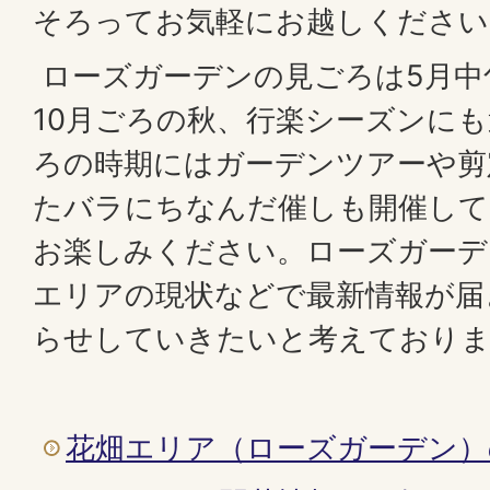
そろってお気軽にお越しください
ローズガーデンの見ごろは5月中
10月ごろの秋、行楽シーズンに
ろの時期にはガーデンツアーや剪
たバラにちなんだ催しも開催して
お楽しみください。ローズガーデ
エリアの現状などで最新情報が届
らせしていきたいと考えており
花畑エリア（ローズガーデン）