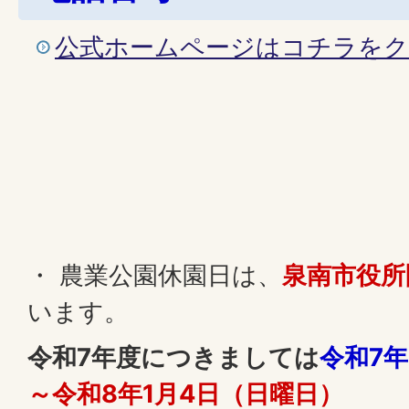
公式ホームページはコチラを
・ 農業公園休園日は、
泉南市役所
います。
令和7年度につきましては
令和7年
～令和8年1月4日（日曜日）