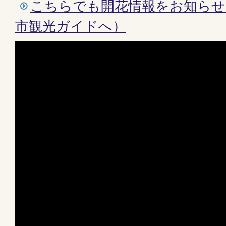
こちらでも開花情報をお知らせ
市観光ガイドへ）