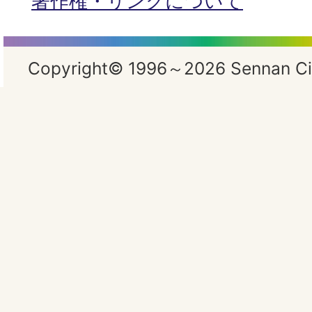
著作権・リンクについて
Copyright© 1996～2026 Sennan City