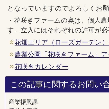
となっていますのでよろしくお
・花咲きファームの奥は、個人農
す。立入にはそれぞれの許可が必
花畑エリア（ローズガーデン）
農業公園「花咲きファーム」ア
花咲きカレンダー
この記事に関するお問い
産業振興課