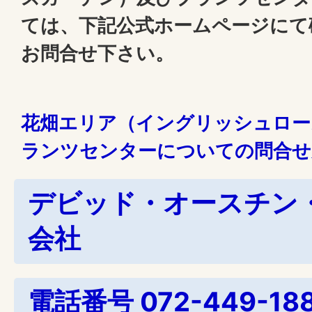
ては、下記公式ホームページにて
お問合せ下さい。
花畑エリア（イングリッシュロー
ランツセンターについての問合せ
デビッド・オースチン
会社
電話番号 072-449-18