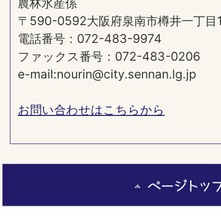
農林水産係
〒590-0592大阪府泉南市樽井一丁目
電話番号：072-483-9974
ファックス番号：072-483-0206
e-mail:nourin@city.sennan.lg.jp
お問い合わせはこちらから
ペ
ー
ジ