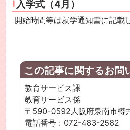
入学式（4月）
開始時間等は就学通知書に記載
この記事に関するお問
教育サービス課
教育サービス係
〒590-0592大阪府泉南市樽
電話番号：072-483-2582