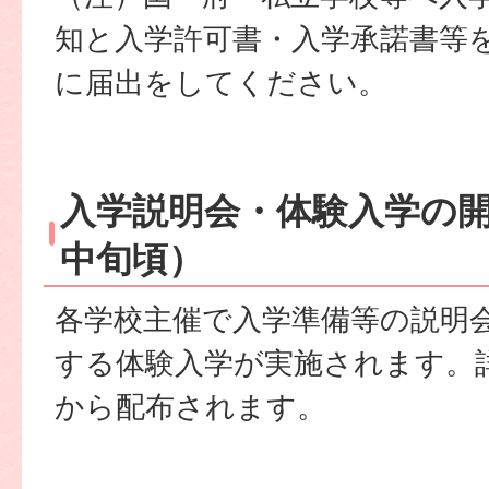
知と入学許可書・入学承諾書等
に届出をしてください。
入学説明会・体験入学の開
中旬頃）
各学校主催で入学準備等の説明
する体験入学が実施されます。
から配布されます。