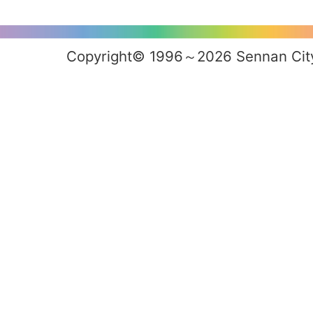
Copyright© 1996～2026 Sennan City 