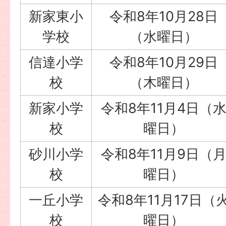
新家東小
令和8年10月28日
学校
（水曜日）
信達小学
令和8年10月29日
校
（木曜日）
新家小学
令和8年11月4日（
校
曜日）
砂川小学
令和8年11月9日（
校
曜日）
一丘小学
令和8年11月17日（
校
曜日）