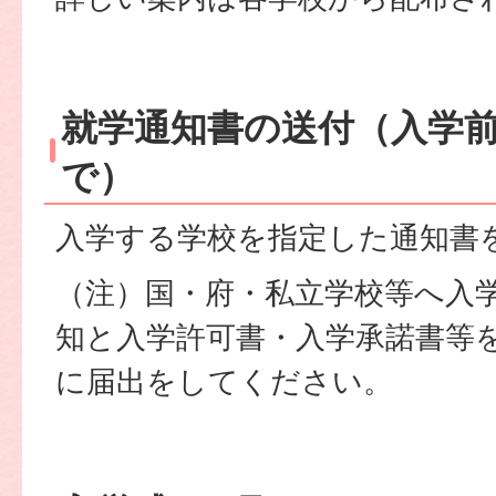
就学通知書の送付（入学前
で）
入学する学校を指定した通知書
（注）国・府・私立学校等へ入
知と入学許可書・入学承諾書等
に届出をしてください。