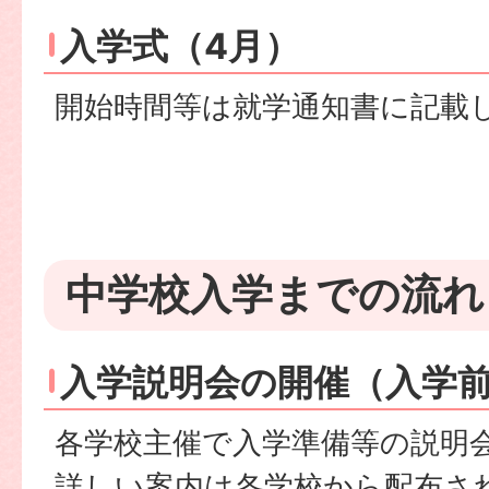
入学式（4月）
開始時間等は就学通知書に記載
中学校入学までの流れ
入学説明会の開催（入学前
各学校主催で入学準備等の説明
詳しい案内は各学校から配布さ