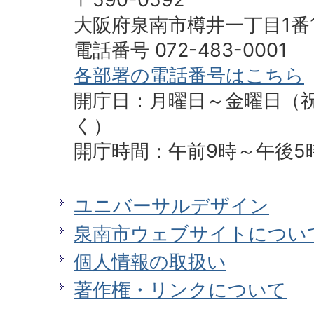
へ
大阪府泉南市樽井一丁目1番
電話番号 072-483-0001
各部署の電話番号はこちら
開庁日：月曜日～金曜日（
く）
開庁時間：午前9時～午後5
ユニバーサルデザイン
泉南市ウェブサイトについ
個人情報の取扱い
著作権・リンクについて