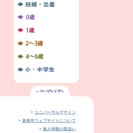
ユニバーサルデザイン
泉南市ウェブサイトについて
個人情報の取扱い