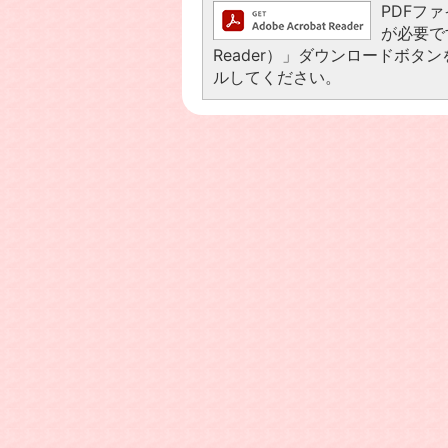
PDFファ
が必要です
Reader）」ダウンロードボ
ルしてください。