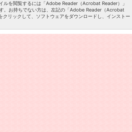
イルを閲覧するには「Adobe Reader（Acrobat Reader）」
。お持ちでない方は、左記の「Adobe Reader（Acrobat
タンをクリックして、ソフトウェアをダウンロードし、インストー