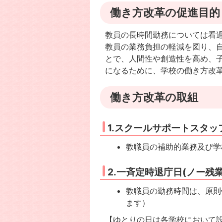
働き方改革の促進目的
教員の長時間勤務については看
教員の業務負担の軽減を図り、
とで、人間性や創造性を高め、
になるために、学校の働き方改
働き方改革の取組
1.スクールサポートスタッ
教職員の補助的業務及び学
2.一斉定時退庁日(ノー残
教職員の勤務時間は、原則
ます）
【ゆとりの日は各学校において