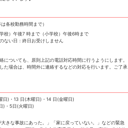
等は各校勤務時間まで）
学校）午後7 時まで（小学校）午後6時まで
のない日：終日お受けしません
絡についても、原則上記の電話対応時間に行うようにします。
した場合は、時間外に連絡するなどの対応を行います。ご了承
曜日)・13 日(木曜日)・14 日(金曜日)
日)・5日(火曜日)
が大きな事故にあった。」「家に戻っていない。」などの緊急