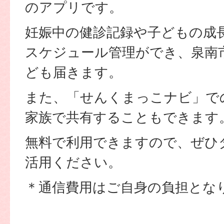
のアプリです。
妊娠中の健診記録や子どもの成
スケジュール管理ができ、泉南
ども届きます。
また、「せんくまっこナビ」で
家族で共有することもできます
無料で利用できますので、ぜひ
活用ください。
＊通信費用はご自身の負担とな