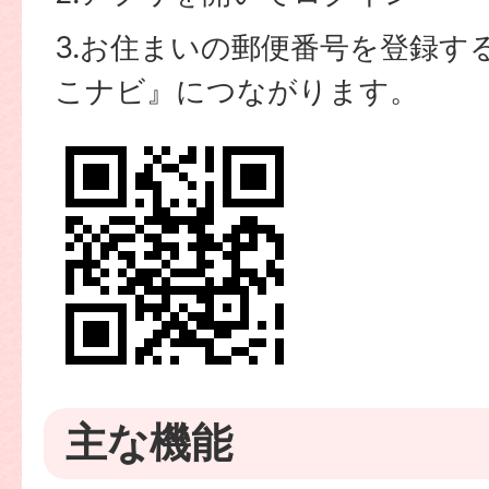
3.お住まいの郵便番号を登録す
こナビ』につながります。
主な機能