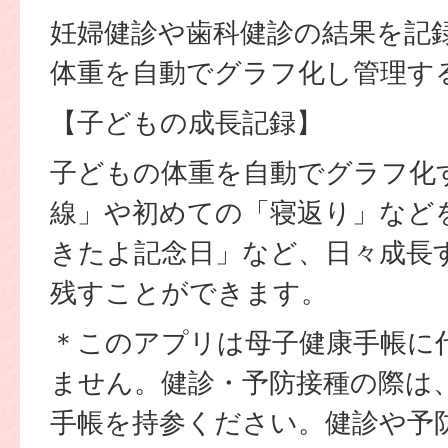
妊婦健診や歯科健診の結果を記
体重を自動でグラフ化し管理す
【子どもの成長記録】
子どもの体重を自動でグラフ化
線」や初めての「寝返り」など
きたよ記念日」など、日々成長
残すことができます。
＊このアプリは母子健康手帳に
ません。健診・予防接種の際は
手帳を持参ください。健診や予