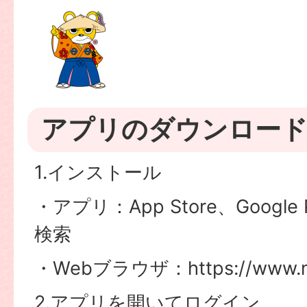
アプリのダウンロード
1.インストール
・アプリ：App Store、Googl
検索
・Webブラウザ：https://www
2.アプリを開いてログイン