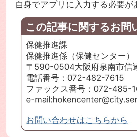
自身でアプリに入力する必要が
この記事に関するお問
保健推進課
保健推進係（保健センター）
〒590-0504大阪府泉南市信
電話番号：072-482-7615
ファックス番号：072-485-1
e-mail:hokencenter@city.sen
お問い合わせはこちらから