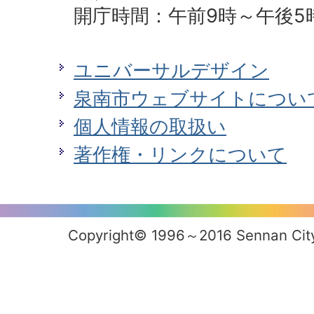
開庁時間：午前9時～午後5
ユニバーサルデザイン
泉南市ウェブサイトについ
個人情報の取扱い
著作権・リンクについて
Copyright© 1996～2016 Sennan City 