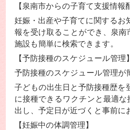
【泉南市からの子育て支援情報
妊娠・出産や子育てに関するお
報を受け取ることができ、泉南
施設も簡単に検索できます。
【予防接種のスケジュール管理
予防接種のスケジュール管理が
子どもの出生日と予防接種歴を
に接種できるワクチンと最適な
出し、予定日が近づくと事前に
【妊娠中の体調管理】