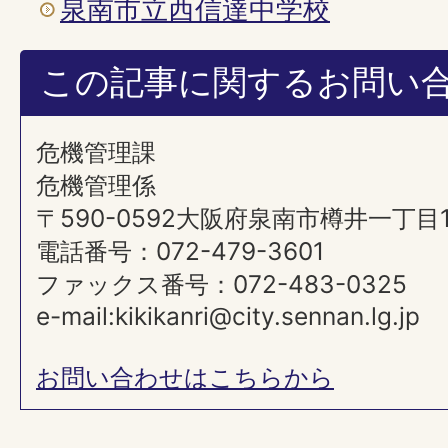
泉南市立西信達中学校
この記事に関するお問い
危機管理課
危機管理係
〒590-0592大阪府泉南市樽井一丁目
電話番号：072-479-3601
ファックス番号：072-483-0325
e-mail:kikikanri@city.sennan.lg.jp
お問い合わせはこちらから