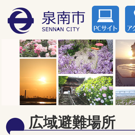
広域避難場所