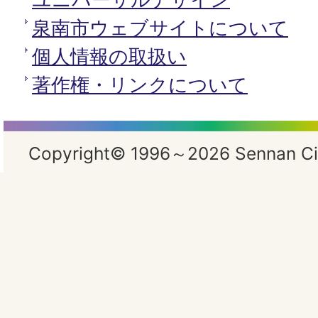
泉南市ウェブサイトについて
個人情報の取扱い
著作権・リンクについて
Copyright© 1996～2026 Sennan City