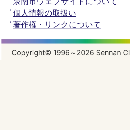
泉南市ウェブサイトについて
個人情報の取扱い
著作権・リンクについて
Copyright© 1996～2026 Sennan City