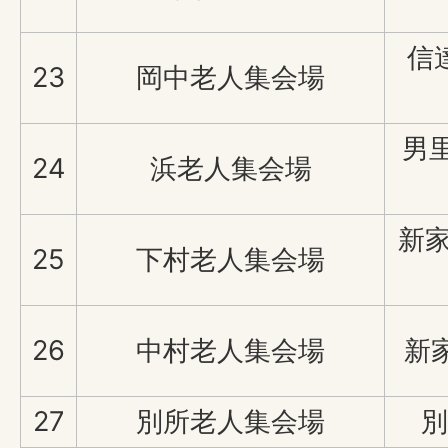
信
23
岡中老人集会場
男
24
浜老人集会場
新家
25
下村老人集会場
26
中村老人集会場
新家
27
別所老人集会場
別