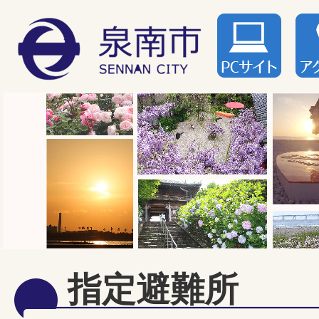
指定避難所