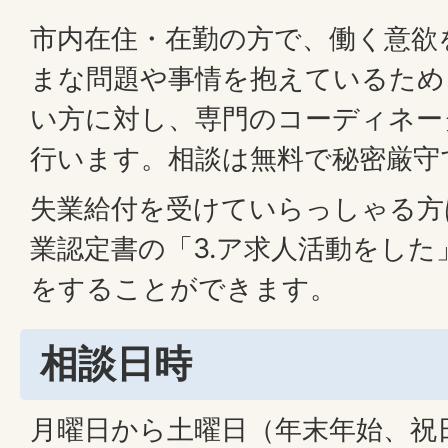
市内在住・在勤の方で、働く意欲
まな問題や事情を抱えているため
い方に対し、専門のコーディネー
行います。相談は無料で秘密厳守
失業給付を受けていらっしゃる方
業認定書の「3.ア求人活動をした
をすることができます。
相談日時
月曜日から土曜日（年末年始、祝