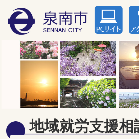
地域就労支援相