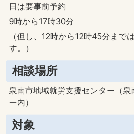
日は要事前予約
9時から17時30分
（但し、12時から12時45分ま
す。）
相談場所
泉南市地域就労支援センター（泉
ー内）
対象