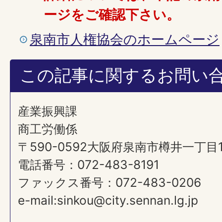
ージをご確認下さい。
泉南市人権協会のホームページ
この記事に関するお問い
産業振興課
商工労働係
〒590-0592大阪府泉南市樽井一丁目
電話番号：072-483-8191
ファックス番号：072-483-0206
e-mail:sinkou@city.sennan.lg.jp