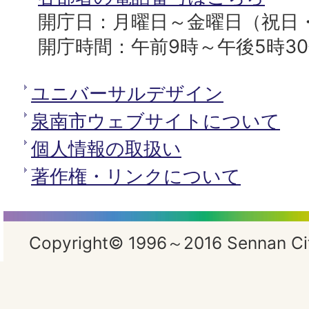
開庁日：月曜日～金曜日（祝日
開庁時間：午前9時～午後5時3
ユニバーサルデザイン
泉南市ウェブサイトについて
個人情報の取扱い
著作権・リンクについて
Copyright© 1996～2016 Sennan City