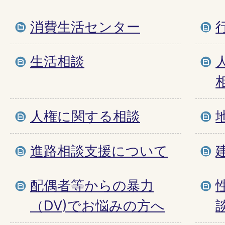
消費生活センター
生活相談
人権に関する相談
進路相談支援について
配偶者等からの暴力
（DV)でお悩みの方へ