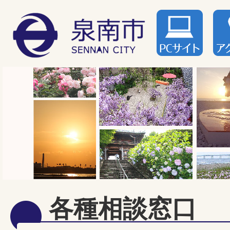
各種相談窓口