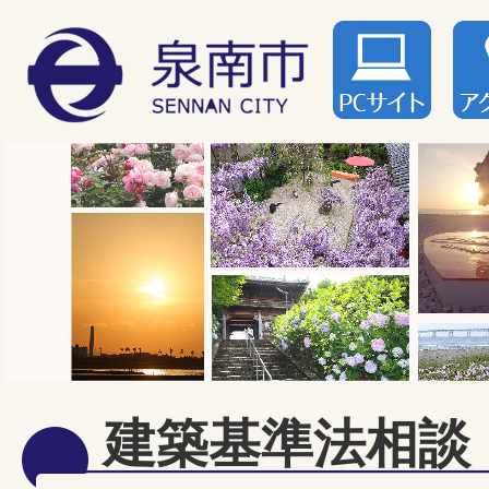
建築基準法相談