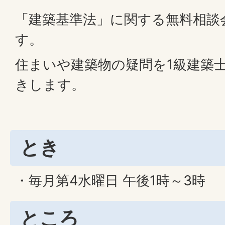
「建築基準法」に関する無料相談
す。
住まいや建築物の疑問を1級建築
きします。
とき
・毎月第4水曜日 午後1時～3時
ところ