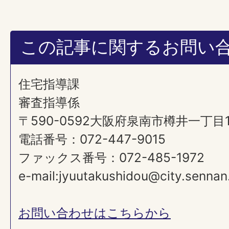
この記事に関するお問い
住宅指導課
審査指導係
〒590-0592大阪府泉南市樽井一丁目
電話番号：072-447-9015
ファックス番号：072-485-1972
e-mail:jyuutakushidou@city.sennan.lg.jp​
お問い合わせはこちらから