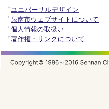
ユニバーサルデザイン
泉南市ウェブサイトについて
個人情報の取扱い
著作権・リンクについて
Copyright© 1996～2016 Sennan City