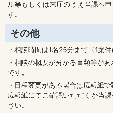
ル等もしくは来庁のうえ当課へ申
す。
その他
・相談時間は1名25分まで（1案
・相談の概要が分かる書類等があ
です。
・日程変更がある場合は広報紙で
広報紙にてご確認いただくか当課
さい。