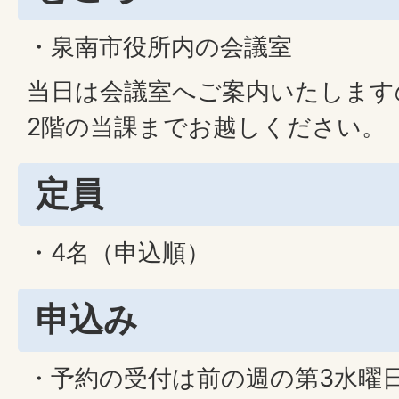
・泉南市役所内の会議室
当日は会議室へご案内いたします
2階の当課までお越しください。
定員
・4名（申込順）
申込み
・予約の受付は前の週の第3水曜