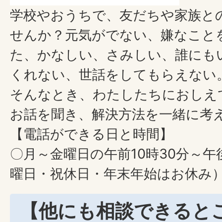
学校やおうちで、友だちや家族と
せんか？元気がでない、嫌なこと
た、かなしい、さみしい、誰にも
くれない、世話をしてもらえない
そんなとき、わたしたちにおしえ
お話を聞き、解決方法を一緒に考
【電話ができる日と時間】
〇月～金曜日の午前10時30分～午
曜日・祝休日・年末年始はお休み
【他にも相談できると