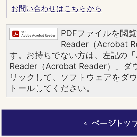
お問い合わせはこちらから
PDFファイルを閲覧
Reader（Acroba
す。お持ちでない方は、左記の「A
Reader（Acrobat Reade
リックして、ソフトウェアをダ
トールしてください。
ペ
ー