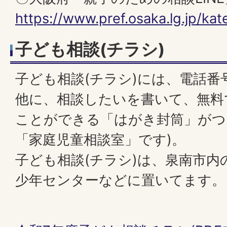
https://www.pref.osaka.lg.jp/kat
子ども相談(チラシ)
子ども相談(チラシ)には、電話番号(01
他に、相談したいを書いて、無料
ことができる「はがき封筒」がつ
「家庭児童相談室」です)。
子ども相談(チラシ)は、泉南市内
少年センターなどに置いてます。