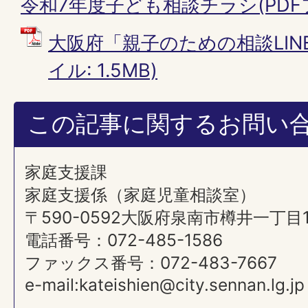
令和7年度子ども相談チラシ(PDFファ
大阪府「親子のための相談LINE
イル: 1.5MB)
この記事に関するお問い
家庭支援課
家庭支援係（家庭児童相談室）
〒590-0592大阪府泉南市樽井一丁目
電話番号：072-485-1586
ファックス番号：072-483-7667
e-mail:kateishien@city.sennan.lg.jp