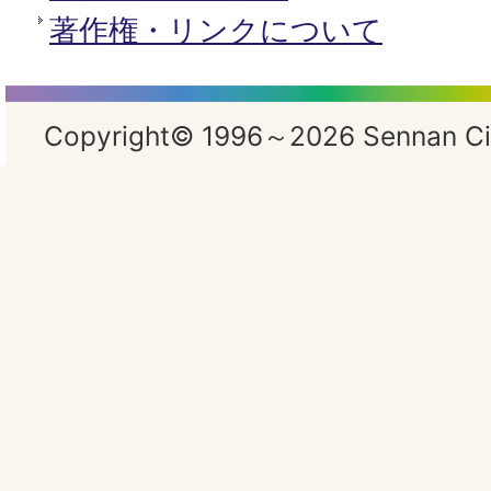
著作権・リンクについて
Copyright© 1996～2026 Sennan City