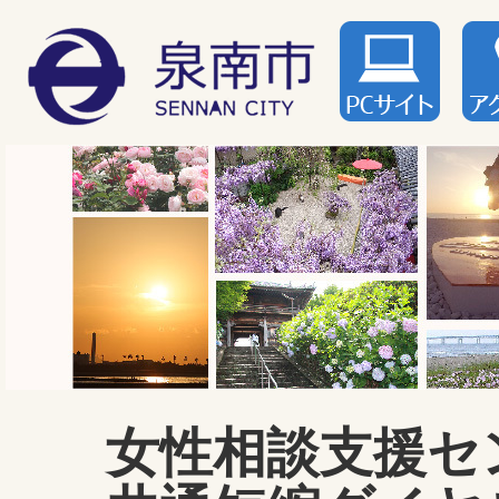
女性相談支援セ