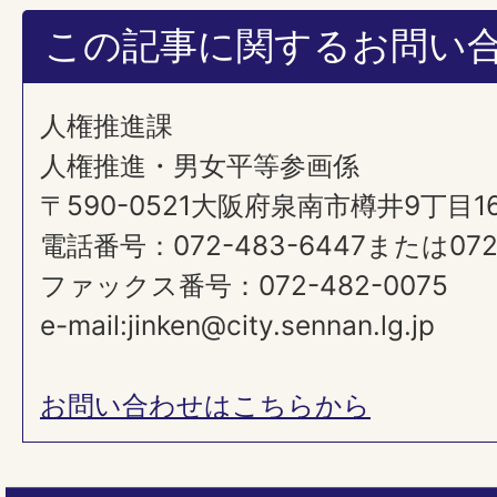
この記事に関するお問い
人権推進課
人権推進・男女平等参画係
〒590-0521大阪府泉南市樽井9丁目1
電話番号：072-483-6447または072-
ファックス番号：072-482-0075
e-mail:jinken@city.sennan.lg.jp
お問い合わせはこちらから