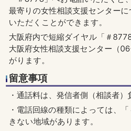
最寄りの女性相談支援センターに
いただくことができます。
大阪府内で短縮ダイヤル「＃877
大阪府女性相談支援センター（06-6
がります。
留意事項
・通話料は、発信者側（相談者）
・電話回線の種類によっては、「＃
きない地域があります。