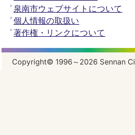
泉南市ウェブサイトについて
個人情報の取扱い
著作権・リンクについて
Copyright© 1996～2026 Sennan City