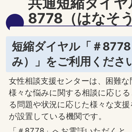
共通短縮ダイヤ
8778（はなそ
短縮ダイヤル「＃877
み）」をご利用くださ
女性相談支援センターは、困難な
様々な悩みに関する相談に応じる
る問題や状況に応じた様々な支援
が設置している機関です。
「＃8778」へお電話いただくと