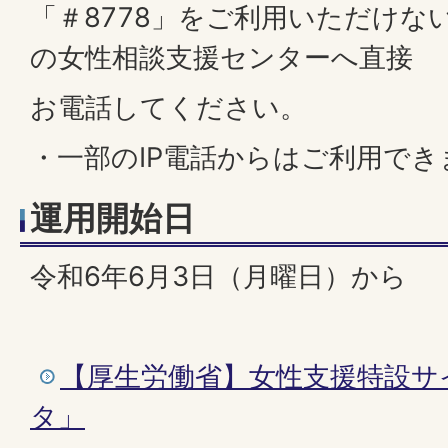
「＃8778」をご利用いただけな
の女性相談支援センターへ直接
お電話してください。
・一部のIP電話からはご利用でき
運用開始日
令和6年6月3日（月曜日）から
【厚生労働省】女性支援特設サ
タ」