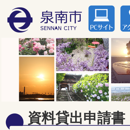
資料貸出申請書