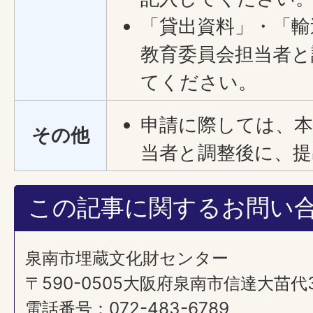
「貸出資料」・「輸
教育委員会担当者と
てください。
申請に際しては、本
その他
当者と調整後に、
この記事に関するお問い
泉南市埋蔵文化財センター
〒590-0505大阪府泉南市信達大苗代
電話番号：072-483-6789