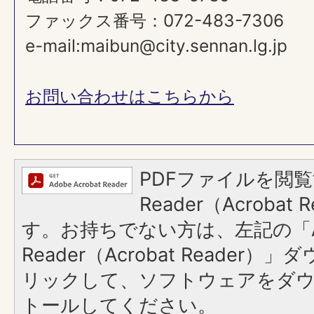
ファックス番号：072-483-7306​​​​​​​
e-mail:maibun@city.sennan.lg.jp
お問い合わせはこちらから
PDFファイルを閲覧
Reader（Acroba
す。お持ちでない方は、左記の「A
Reader（Acrobat Reade
リックして、ソフトウェアをダ
トールしてください。