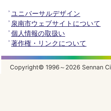
ユニバーサルデザイン
泉南市ウェブサイトについて
個人情報の取扱い
著作権・リンクについて
Copyright© 1996～2026 Sennan City