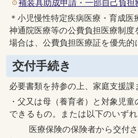
補装具助成申請・一部自己負担
＊小児慢性特定疾病医療・育成医
神通院医療等の公費負担医療制度
場合は、公費負担医療証を優先的
交付手続き
必要書類を持参の上、家庭支援課
・父又は母（養育者）と対象児童
できるもの。または以下のいずれ
医療保険の保険者から交付さ