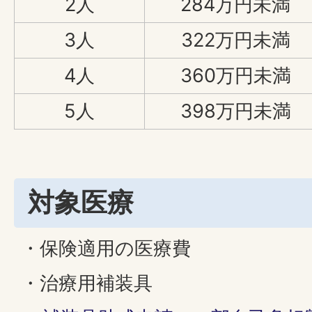
2人
284万円未満
3人
322万円未満
4人
360万円未満
5人
398万円未満
対象医療
・保険適用の医療費
・治療用補装具