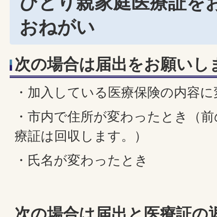
ひとり親家庭医療証を
おねがい
次の場合は届出をお願いし
・加入している医療保険の内容に
・市内で住所が変わったとき（前
療証は回収します。）
・氏名が変わったとき
次の場合は届出と医療証の