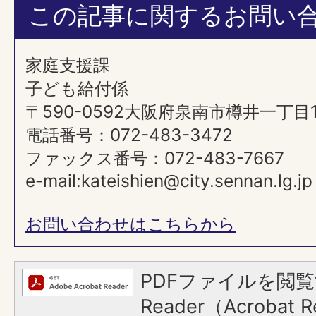
この記事に関するお問い
家庭支援課
子ども給付係
〒590-0592大阪府泉南市樽井一丁目
電話番号：072-483-3472
ファックス番号：072-483-7667
e-mail:kateishien@city.sennan.lg.jp
お問い合わせはこちらから
PDFファイルを閲覧
Reader（Acroba