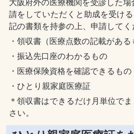
大阪府外の医療機関を受診した場
請をしていただくと助成を受ける
記の書類を持参の上、申請してく
・領収書（医療点数の記載がある
・振込先口座のわかるもの
・医療保険資格を確認できるもの
・ひとり親家庭医療証
＊領収書はできるだけ月単位でま
さい。