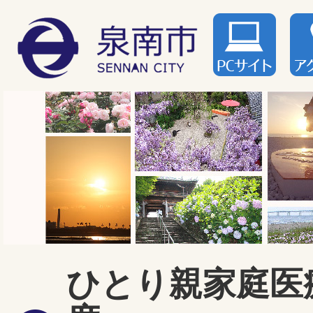
ひとり親家庭医