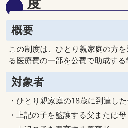
度
概要
この制度は、ひとり親家庭の方を
る医療費の一部を公費で助成する
対象者
・ひとり親家庭の18歳に到達し
・上記の子を監護する父または母