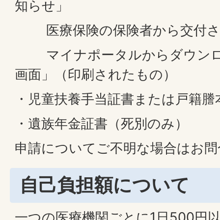
知らせ」
医療保険の保険者から交付さ
マイナポータルからダウンロ
画面」（印刷されたもの）
・児童扶養手当証書または戸籍謄
・遺族年金証書（死別のみ）
申請についてご不明な場合はお問
自己負担額について
一つの医療機関ごとに1日500円