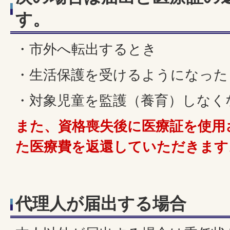
す。
・市外へ転出するとき
・生活保護を受けるようになった
・対象児童を監護（養育）しなく
また、資格喪失後に医療証を使用
た医療費を返還していただきます
代理人が届出する場合