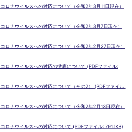
コロナウイルスへの対応について（令和2年3月11日現在）
コロナウイルスへの対応について（令和2年3月7日現在）
コロナウイルスへの対応について（令和2年2月27日現在）
コロナウイルスへの対応の徹底について (PDFファイル:
ロナウイルスへの対応について（その2） (PDFファイル:
コロナウイルスへの対応について（令和2年2月13日現在）
ナウイルスへの対応について (PDFファイル: 791.1KB)