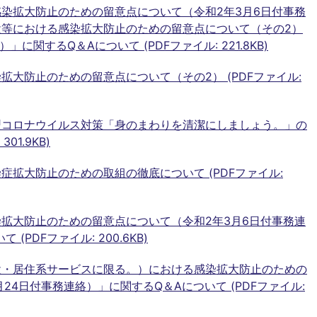
染拡大防止のための留意点について（令和2年3月6日付事務
設等における感染拡大防止のための留意点について（その2）
に関するQ＆Aについて (PDFファイル: 221.8KB)
大防止のための留意点について（その2） (PDFファイル:
型コロナウイルス対策「身のまわりを清潔にしましょう。」の
01.9KB)
症拡大防止のための取組の徹底について (PDFファイル:
拡大防止のための留意点について（令和2年3月6日付事務連
 (PDFファイル: 200.6KB)
設・居住系サービスに限る。）における感染拡大防止のための
24日付事務連絡）」に関するQ＆Aについて (PDFファイル: