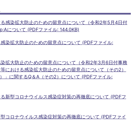
点
る感染拡大防止のための留意点について（令和2年5月4日付
について (PDFファイル: 144.0KB)
感染拡大防止のための留意点について (PDFファイル:
染拡大防止のための留意点について（令和2年3月6日付事務
設等における感染拡大防止のための留意点について（その2）
）」に関するQ＆A（その2）について (PDFファイル:
る新型コロナウイルス感染症対策の再徹底について (PDFフ
型コロナウイルス感染症対策の再徹底について (PDFファイ