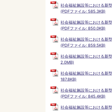
社会福祉施設等における新型
(PDFファイル: 585.3KB)
社会福祉施設等における新型
(PDFファイル: 850.0KB)
社会福祉施設等における新型
(PDFファイル: 859.5KB)
社会福祉施設等における新型
2.0MB)
社会福祉施設等における新型コ
187.8KB)
社会福祉施設等における新型
(PDFファイル: 845.4KB)
社会福祉施設等における新型コロ