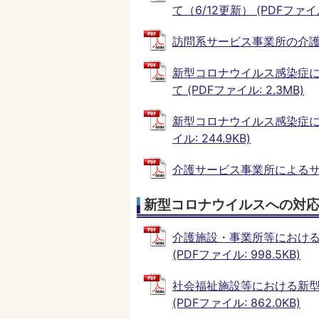
て（6/12更新） (PDFファイル
訪問系サービス事業所の介護サー
新型コロナウイルス感染症
て (PDFファイル: 2.3MB)
新型コロナウイルス感染症に
イル: 244.9KB)
介護サービス事業所によるサービ
新型コロナウイルスへの対
介護施設・事業所等におけ
(PDFファイル: 998.5KB)
社会福祉施設等における新型
(PDFファイル: 862.0KB)