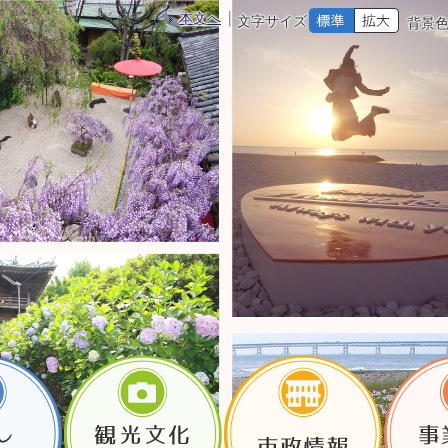
本文へ
文字サイズ
背景