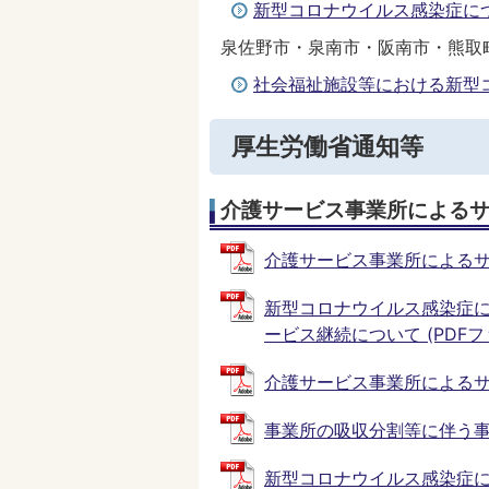
新型コロナウイルス感染症に
泉佐野市・泉南市・阪南市・熊取
社会福祉施設等における新型
厚生労働省通知等
介護サービス事業所による
介護サービス事業所によるサービ
新型コロナウイルス感染症
ービス継続について (PDFファイ
介護サービス事業所によるサービ
事業所の吸収分割等に伴う事務の
新型コロナウイルス感染症