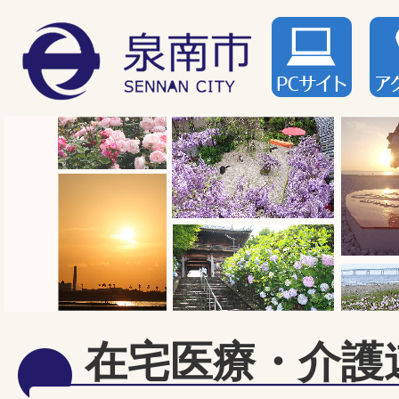
在宅医療・介護