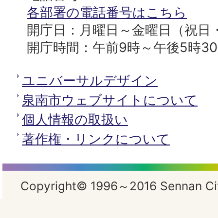
所
各部署の電話番号はこちら
開庁日：月曜日～金曜日（祝日
開庁時間：午前9時～午後5時3
ユニバーサルデザイン
泉南市ウェブサイトについて
個人情報の取扱い
著作権・リンクについて
Copyright© 1996～2016 Sennan City