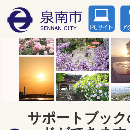
サポートブック