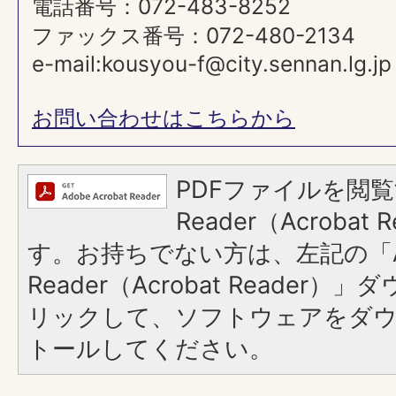
電話番号：072-483-8252
ファックス番号：072-480-2134
e-mail:kousyou-f@city.sennan.lg.jp
お問い合わせはこちらから
PDFファイルを閲覧
Reader（Acroba
す。お持ちでない方は、左記の「A
Reader（Acrobat Reade
リックして、ソフトウェアをダ
トールしてください。