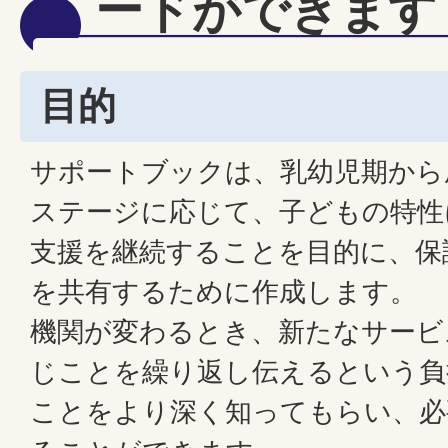
ードができます
目的
サポートブックは、乳幼児期から
ステージに応じて、子どもの特性
支援を継続することを目的に、保
を共有するために作成します。
機関が変わるとき、新たなサービ
じことを繰り返し伝えるという負
ことをより深く知ってもらい、必