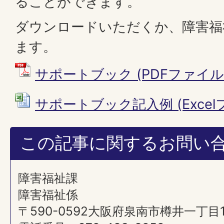
ることができます。
ダウンロードいただくか、障害福
ます。
サポートブック (PDFファイル: 8
サポートブック記入例 (Excelファ
この記事に関するお問い
障害福祉課
障害福祉係
〒590-0592大阪府泉南市樽井一丁目