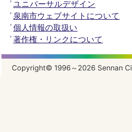
ユニバーサルデザイン
泉南市ウェブサイトについて
個人情報の取扱い
著作権・リンクについて
Copyright© 1996～2026 Sennan City