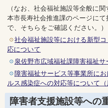
（なお、社会福祉施設等全般に関
本市長寿社会推進課のページにて
で、そちらをご確認ください。）
社会福祉施設等における新型コ
応について
泉佐野市広域福祉課障害福祉サ
障害福祉サービス等事業所にお
ルス感染症への対応等について（
障害者支援施設等への