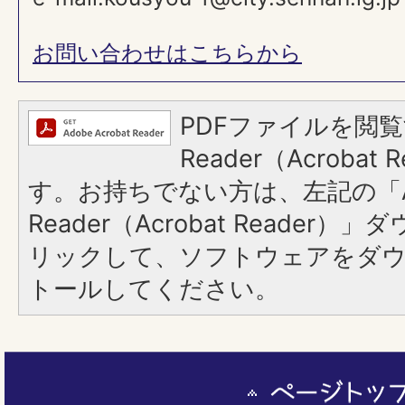
お問い合わせはこちらから
PDFファイルを閲覧
Reader（Acroba
す。お持ちでない方は、左記の「A
Reader（Acrobat Reade
リックして、ソフトウェアをダ
トールしてください。
ペ