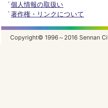
個人情報の取扱い
著作権・リンクについて
Copyright© 1996～2016 Sennan City