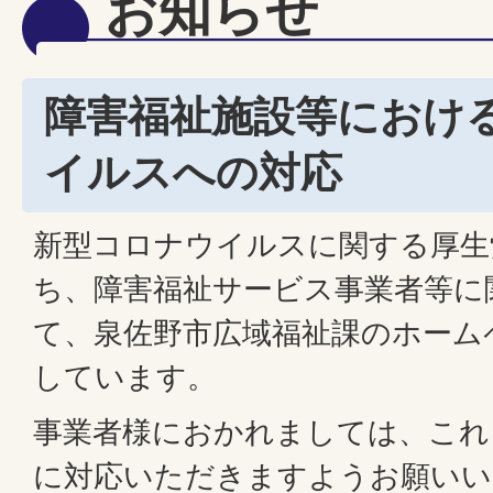
お知らせ
障害福祉施設等におけ
イルスへの対応
新型コロナウイルスに関する厚生
ち、障害福祉サービス事業者等に
て、泉佐野市広域福祉課のホーム
しています。
事業者様におかれましては、これ
に対応いただきますようお願いい