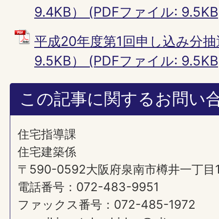
9.4KB） (PDFファイル: 9.5KB
平成20年度第1回申し込み分抽
9.5KB） (PDFファイル: 9.5KB
この記事に関するお問い
住宅指導課
住宅建築係
〒590-0592大阪府泉南市樽井一丁目
電話番号：072-483-9951
ファックス番号：072-485-1972