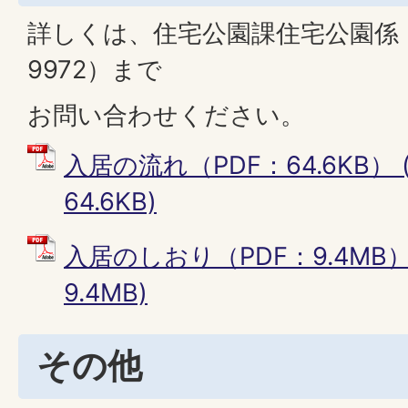
詳しくは、住宅公園課住宅公園係（電
9972）まで
お問い合わせください。
入居の流れ（PDF：64.6KB） 
64.6KB)
入居のしおり（PDF：9.4MB）
9.4MB)
その他