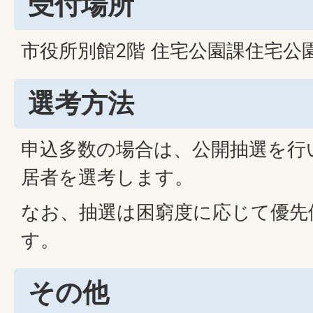
受付場所
市役所別館2階 住宅公園課住宅公
選考方法
申込多数の場合は、公開抽選を行
居者を選考します。
なお、抽選は困窮度に応じて優先
す。
その他