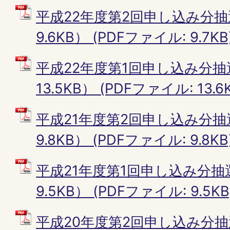
平成22年度第2回申し込み分抽
9.6KB） (PDFファイル: 9.7KB
平成22年度第1回申し込み分抽
13.5KB） (PDFファイル: 13.6
平成21年度第2回申し込み分抽
9.8KB） (PDFファイル: 9.8KB
平成21年度第1回申し込み分抽
9.5KB） (PDFファイル: 9.5KB
平成20年度第2回申し込み分抽