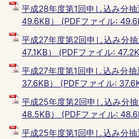
平成28年度第1回申し込み分抽
49.6KB） (PDFファイル: 49.6
平成27年度第2回申し込み分抽
47.1KB） (PDFファイル: 47.2K
平成27年度第1回申し込み分抽
37.6KB） (PDFファイル: 37.6
平成25年度第2回申し込み分抽
48.5KB） (PDFファイル: 48.6
平成25年度第1回申し込み分抽