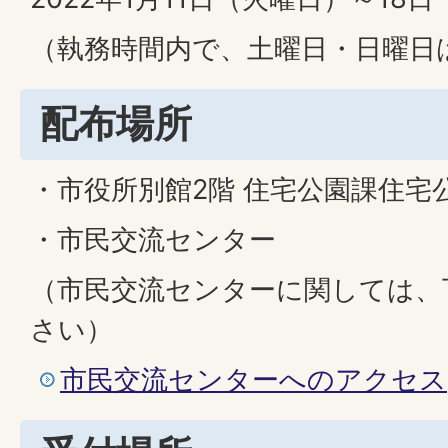
（執務時間内で、土曜日・日曜日
配布場所
・市役所別館2階 住宅公園課住宅
・市民交流センター
（市民交流センターに関しては、
さい）
市民交流センターへのアクセス