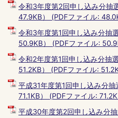
令和3年度第2回申し込み分抽選
47.9KB） (PDFファイル: 48.0
令和3年度第1回申し込み分抽選
50.9KB） (PDFファイル: 50.9
令和2年度第1回申し込み分抽選
51.2KB） (PDFファイル: 51.2
平成31年度第1回申し込み分抽
71.1KB） (PDFファイル: 71.2K
平成30年度第2回申し込み分抽