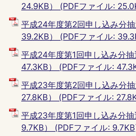
24.9KB） (PDFファイル: 25.0
平成24年度第2回申し込み分抽
39.2KB） (PDFファイル: 39.3
平成24年度第1回申し込み分抽
47.3KB） (PDFファイル: 47.3
平成23年度第2回申し込み分抽
27.8KB） (PDFファイル: 27.8
平成23年度第1回申し込み分抽
9.7KB） (PDFファイル: 9.7KB