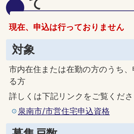
て
現在、申込は行っておりません
対象
市内在住または在勤の方のうち、
る方
詳しくは下記リンクをご覧くださ
泉南市/市営住宅申込資格
募集戸数