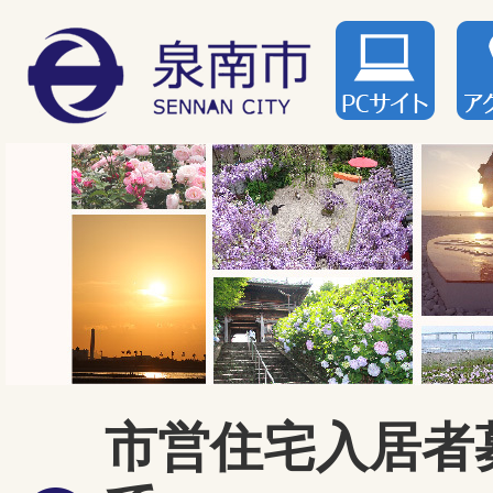
市営住宅入居者