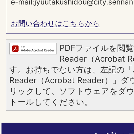
e-mail:jyuutakushidou@city.sennan.
お問い合わせはこちらから
PDFファイルを閲覧
Reader（Acroba
す。お持ちでない方は、左記の「A
Reader（Acrobat Reade
リックして、ソフトウェアをダ
トールしてください。
ペ