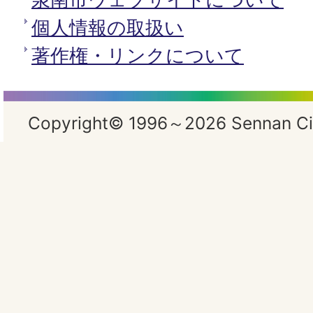
個人情報の取扱い
著作権・リンクについて
Copyright© 1996～2026 Sennan City