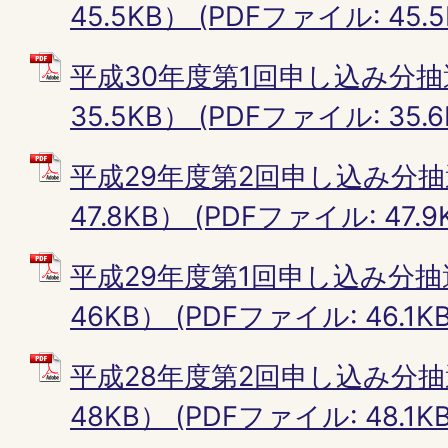
45.5KB） (PDFファイル: 45.5
平成30年度第1回申し込み分抽
35.5KB） (PDFファイル: 35.6
平成29年度第2回申し込み分抽
47.8KB） (PDFファイル: 47.9
平成29年度第1回申し込み分抽
46KB） (PDFファイル: 46.1KB
平成28年度第2回申し込み分抽
48KB） (PDFファイル: 48.1KB