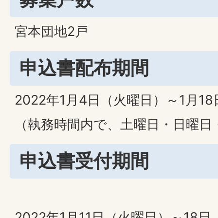
宮本団地2戸
申込書配布期間
2022年1月4日（火曜日）～1月1
（執務時間内で、土曜日・日曜日
申込書受付期間
2022年1月11日（火曜日）～18