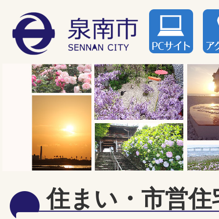
住まい・市営住