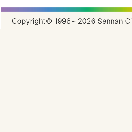
Copyright© 1996～2026 Sennan City