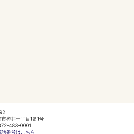
92
市樽井一丁目1番1号
2-483-0001
電話番号はこちら