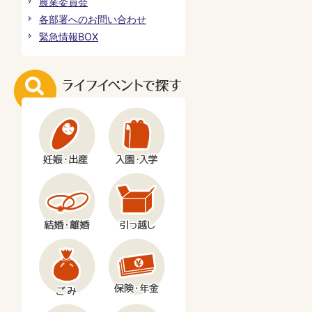
農業委員会
各部署へのお問い合わせ
緊急情報BOX