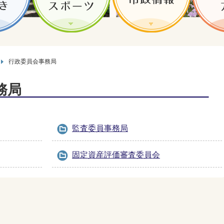
行政委員会事務局
務局
監査委員事務局
固定資産評価審査委員会