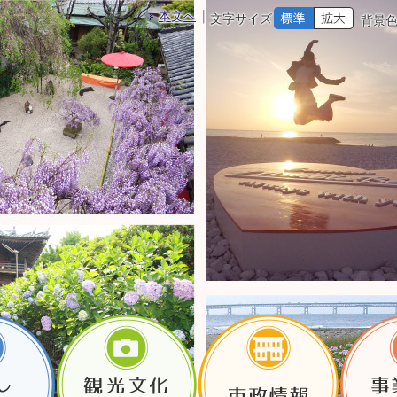
本文へ
文字サイズ
背景