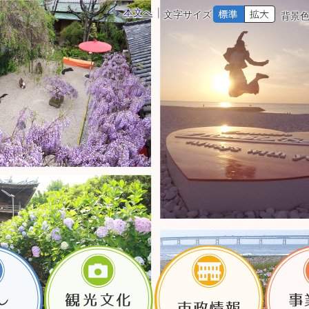
本文へ
文字サイズ
背景