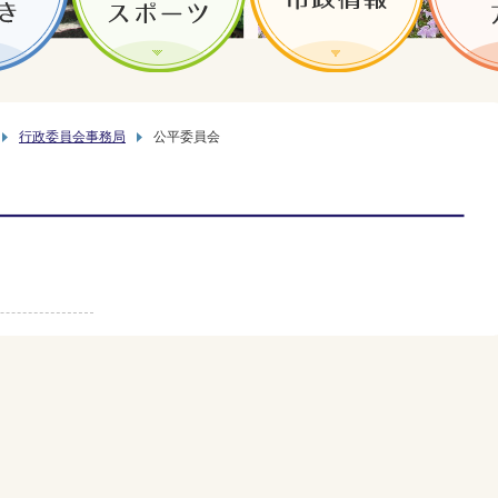
行政委員会事務局
公平委員会