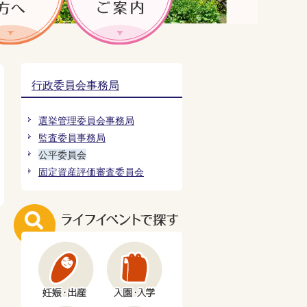
行政委員会事務局
選挙管理委員会事務局
監査委員事務局
公平委員会
固定資産評価審査委員会