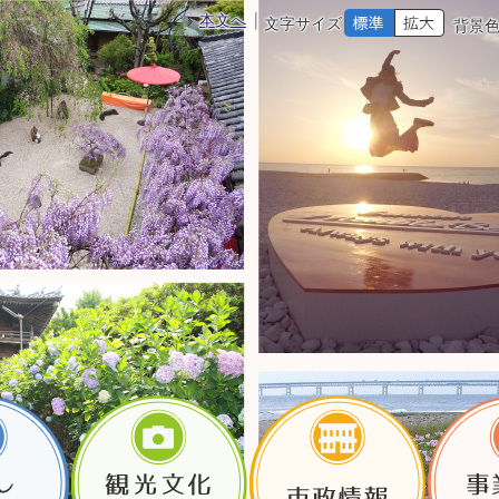
本文へ
文字サイズ
背景