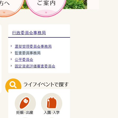
行政委員会事務局
選挙管理委員会事務局
監査委員事務局
公平委員会
固定資産評価審査委員会