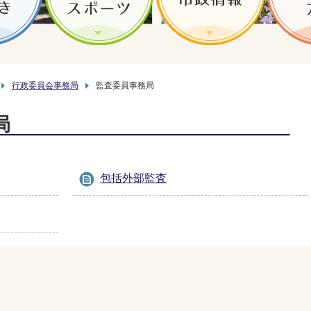
行政委員会事務局
監査委員事務局
局
包括外部監査