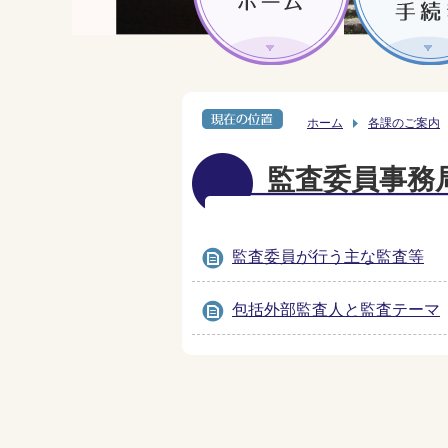
ホーム
各課のご案内
監査委員事務
監査委員が行う主な監査等
包括外部監査人と監査テーマ