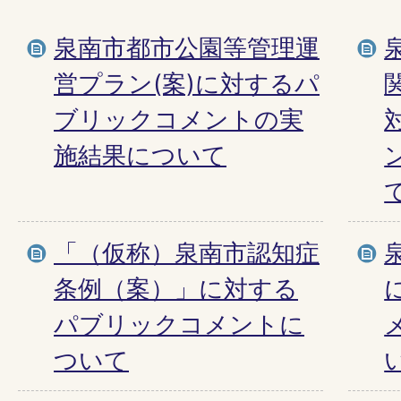
泉南市都市公園等管理運
営プラン(案)に対するパ
ブリックコメントの実
施結果について
「（仮称）泉南市認知症
条例（案）」に対する
パブリックコメントに
ついて