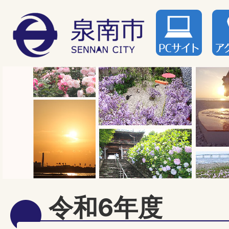
令和6年度