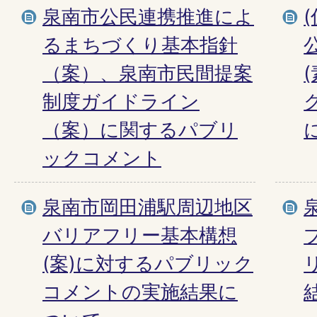
泉南市公民連携推進によ
るまちづくり基本指針
（案）、泉南市民間提案
制度ガイドライン
（案）に関するパブリ
ックコメント
泉南市岡田浦駅周辺地区
バリアフリー基本構想
(案)に対するパブリック
コメントの実施結果に