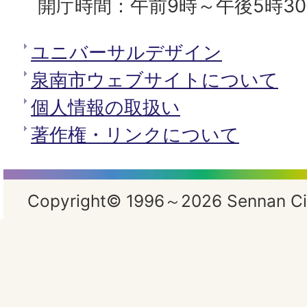
開庁時間：午前9時～午後5時3
ユニバーサルデザイン
泉南市ウェブサイトについて
個人情報の取扱い
著作権・リンクについて
Copyright© 1996～2026 Sennan City